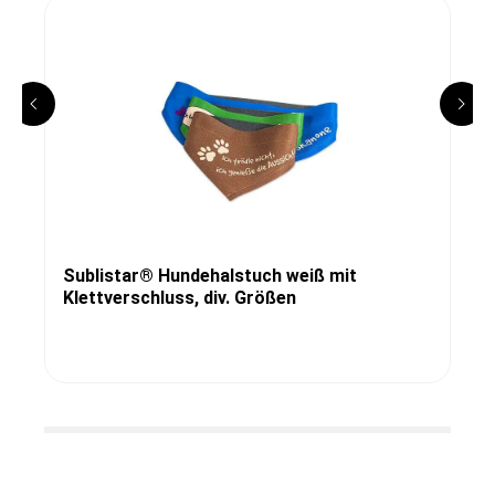
Sublistar® Hundehalstuch weiß mit
Klettverschluss, div. Größen