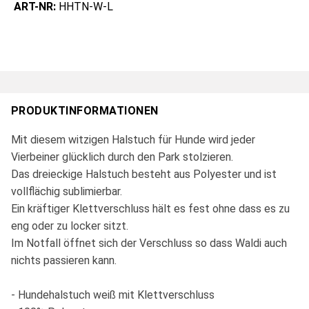
ART-NR:
HHTN-W-L
PRODUKTINFORMATIONEN
Mit diesem witzigen Halstuch für Hunde wird jeder
Vierbeiner glücklich durch den Park stolzieren.
Das dreieckige Halstuch besteht aus Polyester und ist
vollflächig sublimierbar.
Ein kräftiger Klettverschluss hält es fest ohne dass es zu
eng oder zu locker sitzt.
Im Notfall öffnet sich der Verschluss so dass Waldi auch
nichts passieren kann.
- Hundehalstuch weiß mit Klettverschluss