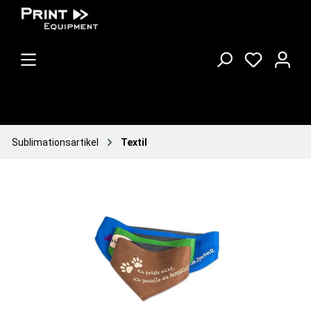
Sublimationsartikel
Textil