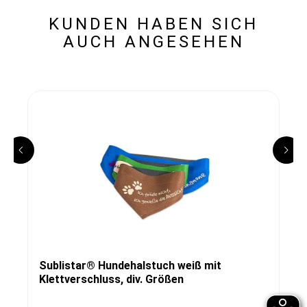
KUNDEN HABEN SICH
AUCH ANGESEHEN
Sublistar® Hundehalstuch weiß mit
Klettverschluss, div. Größen