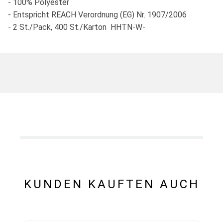
- 100% Polyester
- Entspricht REACH Verordnung (EG) Nr. 1907/2006
- 2 St./Pack, 400 St./Karton HHTN-W-
KUNDEN KAUFTEN AUCH