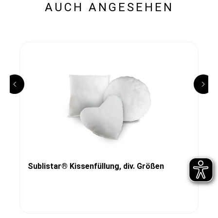
AUCH ANGESEHEN
Sublistar® Kissenfüllung, div. Größen