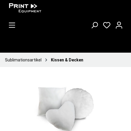
Sublimationsartikel
Kissen & Decken