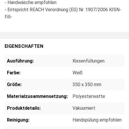
- Handwäsche empfohlen
- Entspricht REACH Verordnung (EG) Nr. 1907/2006 KISN-
Fill-
EIGENSCHAFTEN
Ausführung:
Kissenfüllungen
Farbe:
Weiß
Größe:
350 x 350 mm
Materialzusammensetzung:
Polyesterwatte
Produktdetails:
Vakuumiert
Reinigung:
Handspülung empfohlen