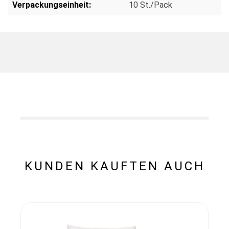
Verpackungseinheit:
10 St./Pack
KUNDEN KAUFTEN AUCH