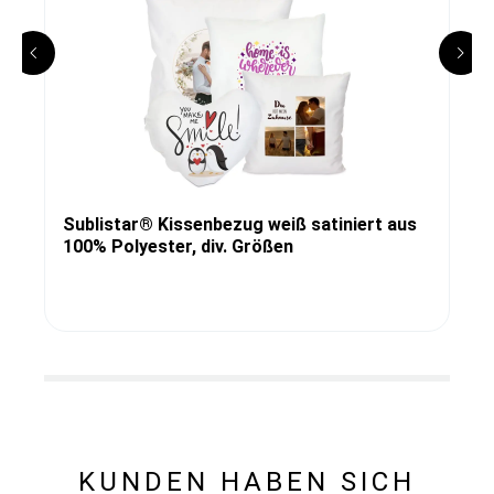
Sublistar® Kissenbezug weiß satiniert aus
100% Polyester, div. Größen
KUNDEN HABEN SICH