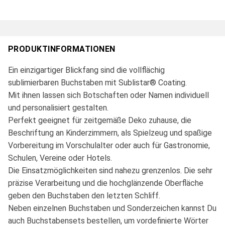
PRODUKTINFORMATIONEN
Ein einzigartiger Blickfang sind die vollflächig
sublimierbaren Buchstaben mit Sublistar® Coating.
Mit ihnen lassen sich Botschaften oder Namen individuell
und personalisiert gestalten.
Perfekt geeignet für zeitgemäße Deko zuhause, die
Beschriftung an Kinderzimmern, als Spielzeug und spaßige
Vorbereitung im Vorschulalter oder auch für Gastronomie,
Schulen, Vereine oder Hotels.
Die Einsatzmöglichkeiten sind nahezu grenzenlos. Die sehr
präzise Verarbeitung und die hochglänzende Oberfläche
geben den Buchstaben den letzten Schliff.
Neben einzelnen Buchstaben und Sonderzeichen kannst Du
auch Buchstabensets bestellen, um vordefinierte Wörter