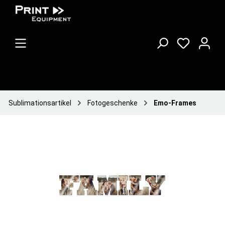
Sublimationsartikel
Fotogeschenke
Emo-Frames