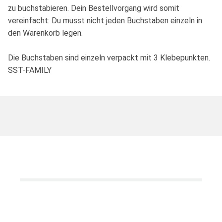
zu buchstabieren. Dein Bestellvorgang wird somit
vereinfacht: Du musst nicht jeden Buchstaben einzeln in
den Warenkorb legen.
Die Buchstaben sind einzeln verpackt mit 3 Klebepunkten.
SST-FAMILY