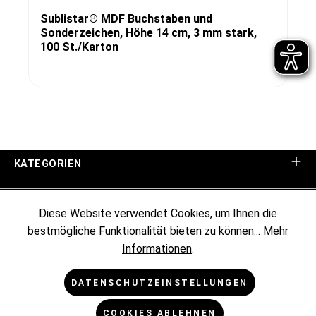
Sublistar® MDF Buchstaben und
Sonderzeichen, Höhe 14 cm, 3 mm stark,
100 St./Karton
KATEGORIEN
UNTERNEHMEN
Diese Website verwendet Cookies, um Ihnen die
bestmögliche Funktionalität bieten zu können...
Mehr
KUNDENINFORMATIONEN
Informationen
.
RECHTLICHES
DATENSCHUTZEINSTELLUNGEN
COOKIES ABLEHNEN