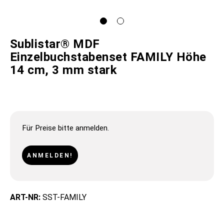
Sublistar® MDF
Einzelbuchstabenset FAMILY Höhe
14 cm, 3 mm stark
Für Preise bitte anmelden.
ANMELDEN!
ART-NR:
SST-FAMILY