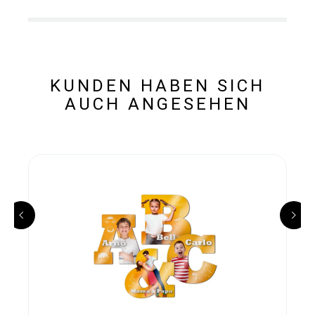
KUNDEN HABEN SICH
AUCH ANGESEHEN