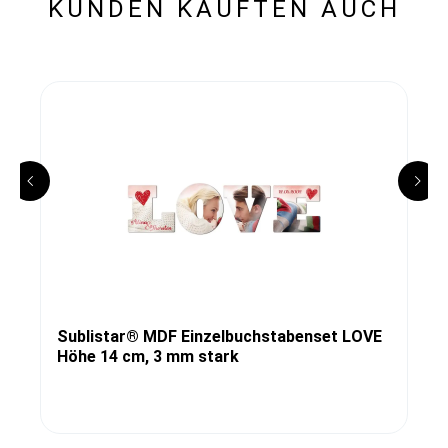
KUNDEN KAUFTEN AUCH
Sublistar® MDF Einzelbuchstabenset LOVE
Höhe 14 cm, 3 mm stark