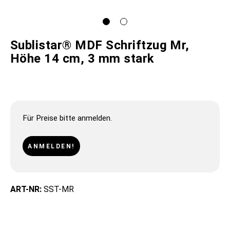
Sublistar® MDF Schriftzug Mr,
Höhe 14 cm, 3 mm stark
Für Preise bitte anmelden.
ANMELDEN!
ART-NR:
SST-MR