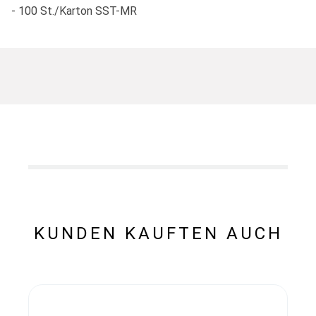
- 100 St./Karton SST-MR
KUNDEN KAUFTEN AUCH