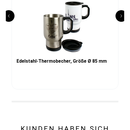
Edelstahl-Thermobecher, Größe Ø 85 mm
KUNDEN HABEN SICH