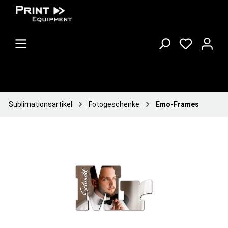
Sublimationsartikel
Fotogeschenke
Emo-Frames