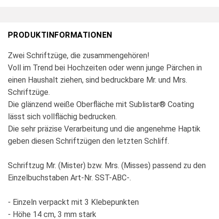
PRODUKTINFORMATIONEN
Zwei Schriftzüge, die zusammengehören!
Voll im Trend bei Hochzeiten oder wenn junge Pärchen in
einen Haushalt ziehen, sind bedruckbare Mr. und Mrs.
Schriftzüge.
Die glänzend weiße Oberfläche mit Sublistar® Coating
lässt sich vollflächig bedrucken.
Die sehr präzise Verarbeitung und die angenehme Haptik
geben diesen Schriftzügen den letzten Schliff.
Schriftzug Mr. (Mister) bzw. Mrs. (Misses) passend zu den
Einzelbuchstaben Art-Nr. SST-ABC-.
- Einzeln verpackt mit 3 Klebepunkten
- Höhe 14 cm, 3 mm stark