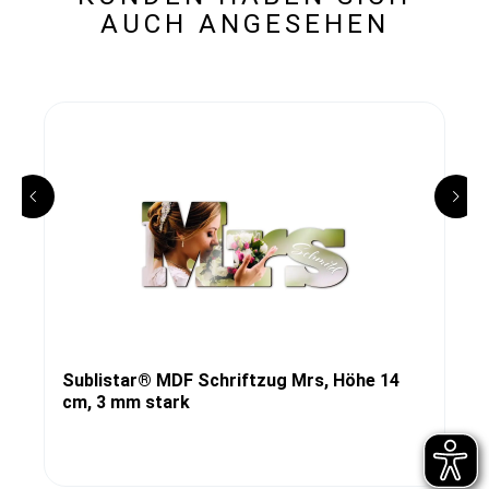
AUCH ANGESEHEN
Sublistar® MDF Schriftzug Mrs, Höhe 14
cm, 3 mm stark