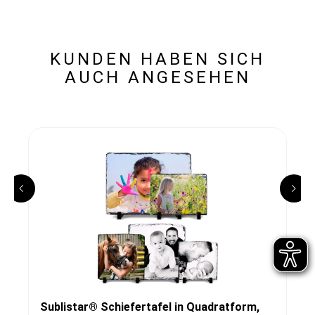
KUNDEN HABEN SICH
AUCH ANGESEHEN
Sublistar® Schiefertafel in Quadratform,