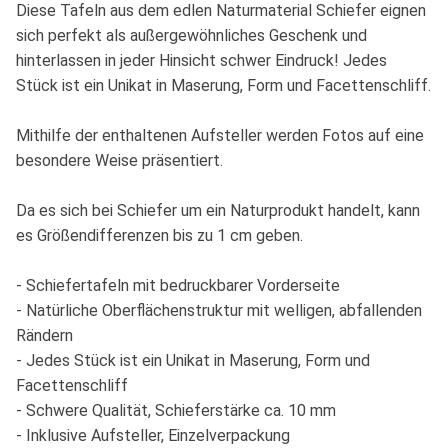
Diese Tafeln aus dem edlen Naturmaterial Schiefer eignen
sich perfekt als außergewöhnliches Geschenk und
hinterlassen in jeder Hinsicht schwer Eindruck! Jedes
Stück ist ein Unikat in Maserung, Form und Facettenschliff.
Mithilfe der enthaltenen Aufsteller werden Fotos auf eine
besondere Weise präsentiert.
Da es sich bei Schiefer um ein Naturprodukt handelt, kann
es Größendifferenzen bis zu 1 cm geben.
- Schiefertafeln mit bedruckbarer Vorderseite
- Natürliche Oberflächenstruktur mit welligen, abfallenden
Rändern
- Jedes Stück ist ein Unikat in Maserung, Form und
Facettenschliff
- Schwere Qualität, Schieferstärke ca. 10 mm
- Inklusive Aufsteller, Einzelverpackung