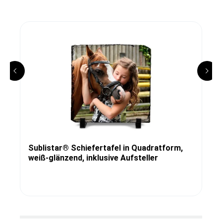
Sublistar® Schiefertafel in Quadratform,
weiß-glänzend, inklusive Aufsteller