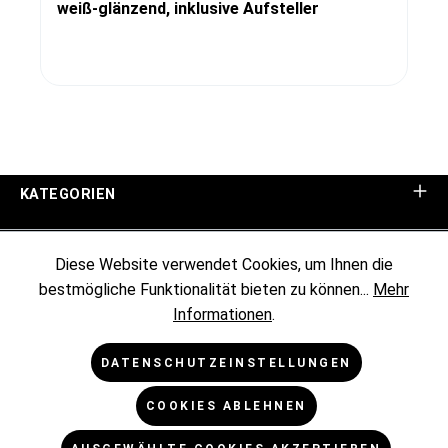
weiß-glänzend, inklusive Aufsteller
KATEGORIEN
UNTERNEHMEN
Diese Website verwendet Cookies, um Ihnen die
bestmögliche Funktionalität bieten zu können...
Mehr
KUNDENINFORMATIONEN
Informationen
.
RECHTLICHES
DATENSCHUTZEINSTELLUNGEN
COOKIES ABLEHNEN
NEWSLETTER