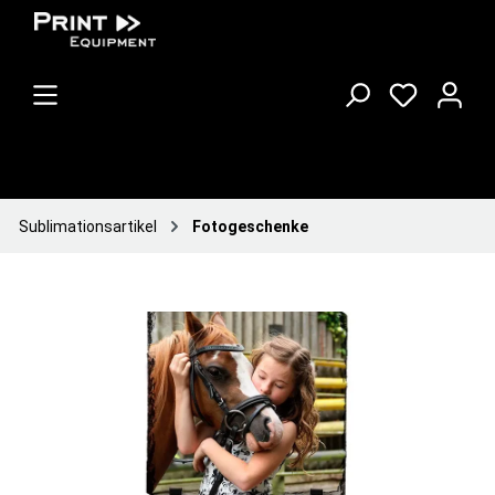
Sublimationsartikel
Fotogeschenke