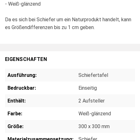
- Weiß-glänzend
Da es sich bei Schiefer um ein Naturprodukt handelt, kann
es Größendifferenzen bis zu 1 cm geben.
EIGENSCHAFTEN
Ausführung:
Schiefertafel
Bedruckbar:
Einseitig
Enthält:
2 Aufsteller
Farbe:
Weiß-glänzend
Größe:
300 x 300 mm
Materialzusammensetzung:
Schiefer