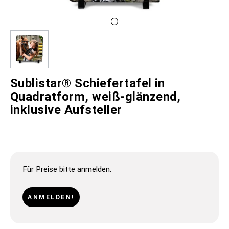
Sublistar® Schiefertafel in
Quadratform, weiß-glänzend,
inklusive Aufsteller
Für Preise bitte anmelden.
ANMELDEN!