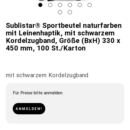
Sublistar® Sportbeutel naturfarben
mit Leinenhaptik, mit schwarzem
Kordelzugband, Größe (BxH) 330 x
450 mm, 100 St./Karton
mit schwarzem Kordelzugband
Für Preise bitte anmelden.
ANMELDEN!