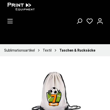
Sublimationsartikel
Textil
Taschen & Rucksäcke