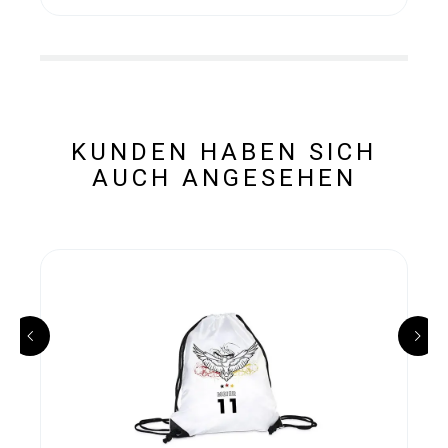
KUNDEN HABEN SICH
AUCH ANGESEHEN