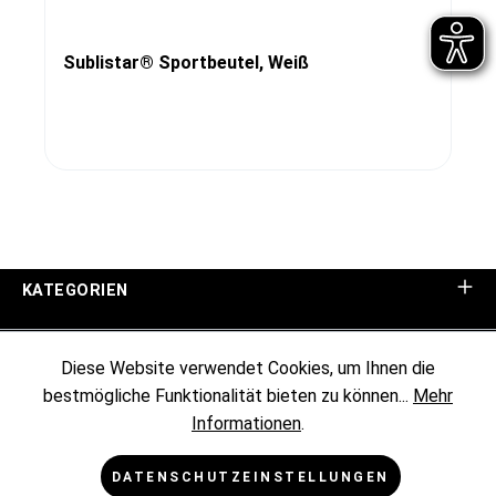
Sublistar® Sportbeutel, Weiß
KATEGORIEN
UNTERNEHMEN
Diese Website verwendet Cookies, um Ihnen die
bestmögliche Funktionalität bieten zu können...
Mehr
KUNDENINFORMATIONEN
Informationen
.
RECHTLICHES
DATENSCHUTZEINSTELLUNGEN