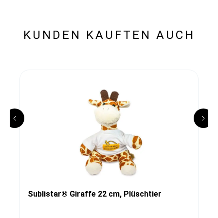
KUNDEN KAUFTEN AUCH
Sublistar® Giraffe 22 cm, Plüschtier