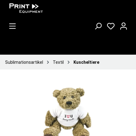
Sublimationsartikel
Textil
Kuscheltiere