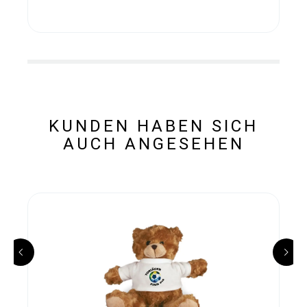
KUNDEN HABEN SICH
AUCH ANGESEHEN