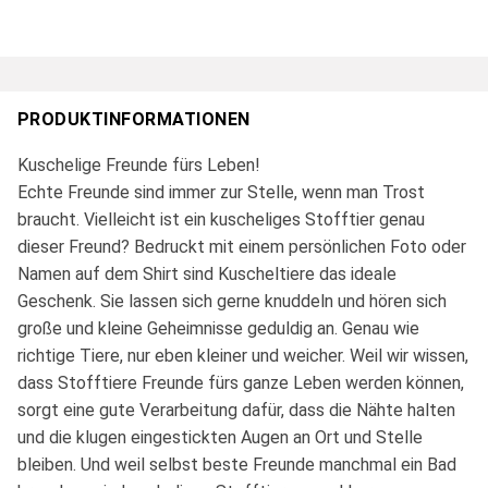
PRODUKTINFORMATIONEN
Kuschelige Freunde fürs Leben!
Echte Freunde sind immer zur Stelle, wenn man Trost
braucht. Vielleicht ist ein kuscheliges Stofftier genau
dieser Freund? Bedruckt mit einem persönlichen Foto oder
Namen auf dem Shirt sind Kuscheltiere das ideale
Geschenk. Sie lassen sich gerne knuddeln und hören sich
große und kleine Geheimnisse geduldig an. Genau wie
richtige Tiere, nur eben kleiner und weicher. Weil wir wissen,
dass Stofftiere Freunde fürs ganze Leben werden können,
sorgt eine gute Verarbeitung dafür, dass die Nähte halten
und die klugen eingestickten Augen an Ort und Stelle
bleiben. Und weil selbst beste Freunde manchmal ein Bad