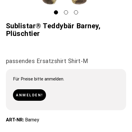
Sublistar® Teddybär Barney,
Plüschtier
passendes Ersatzshirt Shirt-M
Für Preise bitte anmelden.
ANMELDEN!
ART-NR:
Barney