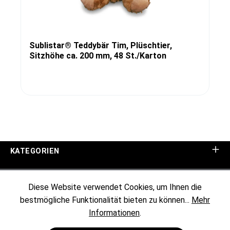
Sublistar® Teddybär Tim, Plüschtier,
Sitzhöhe ca. 200 mm, 48 St./Karton
KATEGORIEN
UNTERNEHMEN
Diese Website verwendet Cookies, um Ihnen die
bestmögliche Funktionalität bieten zu können...
Mehr
KUNDENINFORMATIONEN
Informationen
.