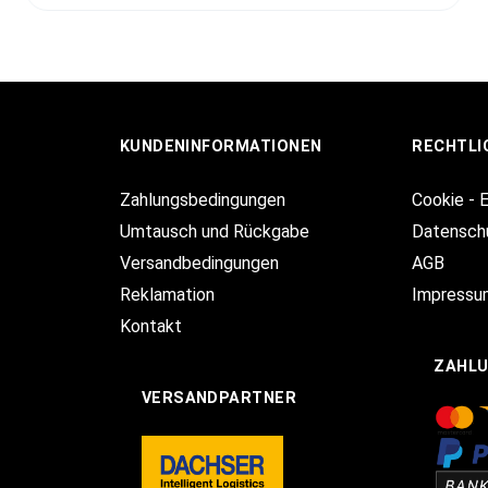
KUNDENINFORMATIONEN
RECHTLI
Zahlungsbedingungen
Cookie - 
Umtausch und Rückgabe
Datensch
Versandbedingungen
AGB
Reklamation
Impressu
Kontakt
ZAHL
VERSANDPARTNER