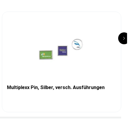
Multiplexx Pin, Silber, versch. Ausführungen