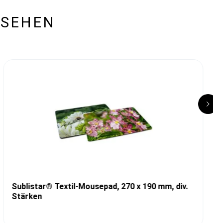
ESEHEN
Sublistar® Textil-Mousepad, 270 x 190 mm, div.
Stärken