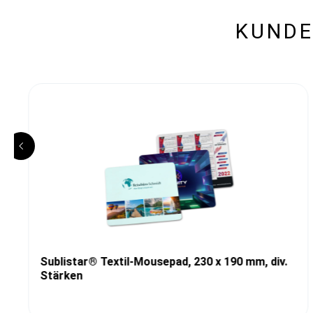
KUNDE
Sublistar® Textil-Mousepad, 230 x 190 mm, div.
Stärken