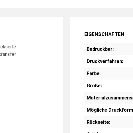
EIGENSCHAFTEN
ückseite
Bedruckbar:
transfer
Druckverfahren:
Farbe:
Größe:
Materialzusammens
Mögliche Druckform
Rückseite: