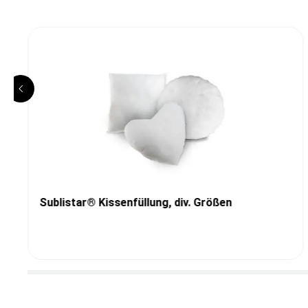
Sublistar® Kissenfüllung, div. Größen