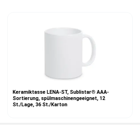
Keramiktasse LENA-ST, Sublistar® AAA-
Sortierung, spülmaschinengeeignet, 12
St./Lage, 36 St./Karton