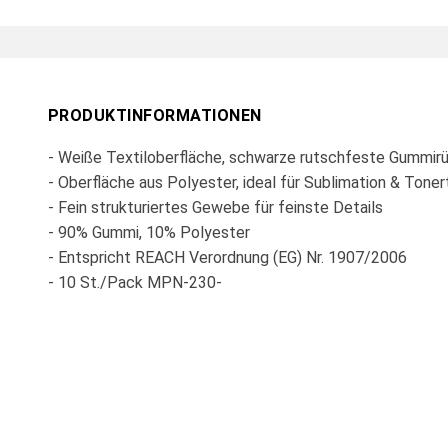
PRODUKTINFORMATIONEN
- Weiße Textiloberfläche, schwarze rutschfeste Gummir
- Oberfläche aus Polyester, ideal für Sublimation & Toner
- Fein strukturiertes Gewebe für feinste Details
- 90% Gummi, 10% Polyester
- Entspricht REACH Verordnung (EG) Nr. 1907/2006
- 10 St./Pack MPN-230-