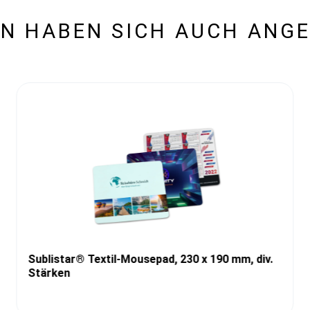
N HABEN SICH AUCH ANG
Sublistar® Textil-Mousepad, 230 x 190 mm, div.
Stärken