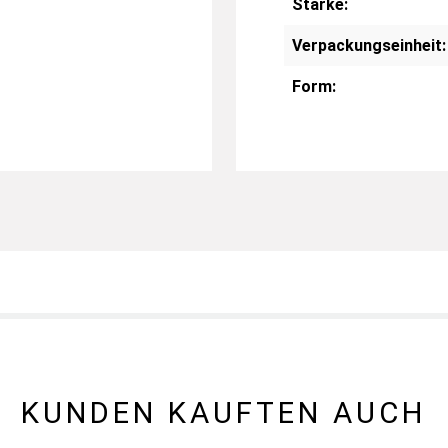
Stärke:
Verpackungseinheit:
Form:
KUNDEN KAUFTEN AUCH