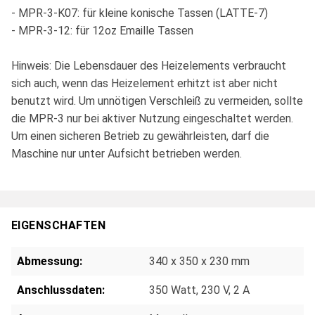
- MPR-3-K07: für kleine konische Tassen (LATTE-7)
- MPR-3-12: für 12oz Emaille Tassen
Hinweis: Die Lebensdauer des Heizelements verbraucht
sich auch, wenn das Heizelement erhitzt ist aber nicht
benutzt wird. Um unnötigen Verschleiß zu vermeiden, sollte
die MPR-3 nur bei aktiver Nutzung eingeschaltet werden.
Um einen sicheren Betrieb zu gewährleisten, darf die
Maschine nur unter Aufsicht betrieben werden.
EIGENSCHAFTEN
Abmessung:
340 x 350 x 230 mm
Anschlussdaten:
350 Watt, 230 V, 2 A