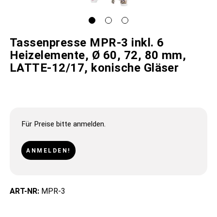
Tassenpresse MPR-3 inkl. 6
Heizelemente, Ø 60, 72, 80 mm,
LATTE-12/17, konische Gläser
Für Preise bitte anmelden.
ANMELDEN!
ART-NR:
MPR-3