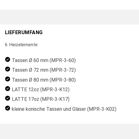
LIEFERUMFANG
6 Heizelemente:
Tassen Ø 60 mm (MPR-3-60)
Tassen Ø 72 mm (MPR-3-72)
Tassen Ø 80 mm (MPR-3-80)
LATTE 12oz (MPR-3-K12)
LATTE 17oz (MPR-3-K17)
kleine konische Tassen und Gläser (MPR-3-K02)