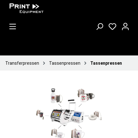
Transferpressen
Tassenpressen
Tassenpressen