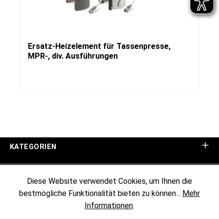
Ersatz-Heizelement für Tassenpresse,
MPR-, div. Ausführungen
KATEGORIEN
UNTERNEHMEN
Diese Website verwendet Cookies, um Ihnen die
bestmögliche Funktionalität bieten zu können...
Mehr
KUNDENINFORMATIONEN
Informationen
.