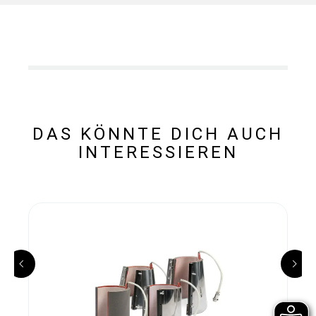
DAS KÖNNTE DICH AUCH
INTERESSIEREN