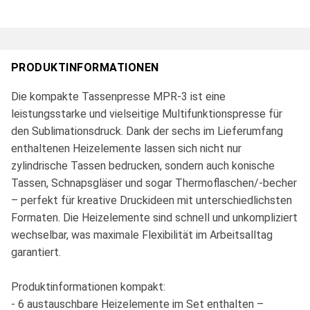
PRODUKTINFORMATIONEN
Die kompakte Tassenpresse MPR-3 ist eine
leistungsstarke und vielseitige Multifunktionspresse für
den Sublimationsdruck. Dank der sechs im Lieferumfang
enthaltenen Heizelemente lassen sich nicht nur
zylindrische Tassen bedrucken, sondern auch konische
Tassen, Schnapsgläser und sogar Thermoflaschen/-becher
– perfekt für kreative Druckideen mit unterschiedlichsten
Formaten. Die Heizelemente sind schnell und unkompliziert
wechselbar, was maximale Flexibilität im Arbeitsalltag
garantiert.
Produktinformationen kompakt:
- 6 austauschbare Heizelemente im Set enthalten –