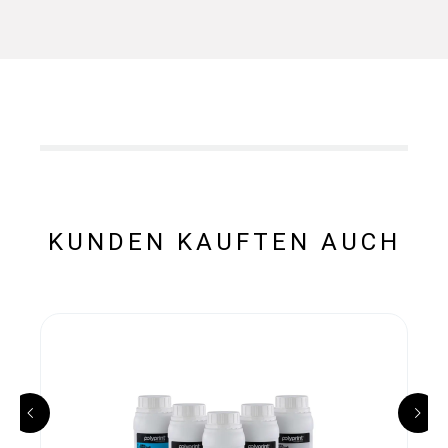
KUNDEN KAUFTEN AUCH