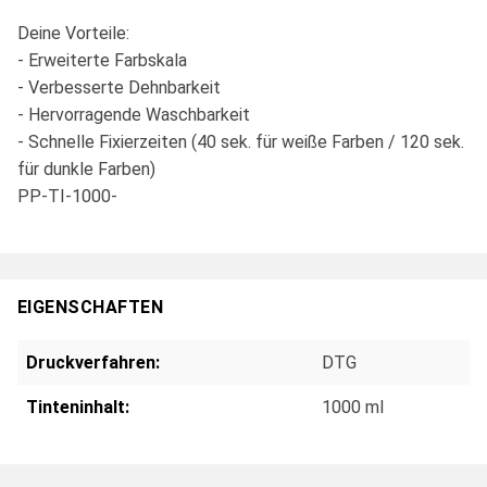
Deine Vorteile:
- Erweiterte Farbskala
- Verbesserte Dehnbarkeit
- Hervorragende Waschbarkeit
- Schnelle Fixierzeiten (40 sek. für weiße Farben / 120 sek.
für dunkle Farben)
PP-TI-1000-
EIGENSCHAFTEN
Druckverfahren:
DTG
Tinteninhalt:
1000 ml