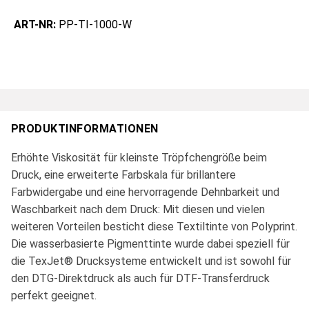
ART-NR:
PP-TI-1000-W
PRODUKTINFORMATIONEN
Erhöhte Viskosität für kleinste Tröpfchengröße beim
Druck, eine erweiterte Farbskala für brillantere
Farbwidergabe und eine hervorragende Dehnbarkeit und
Waschbarkeit nach dem Druck: Mit diesen und vielen
weiteren Vorteilen besticht diese Textiltinte von Polyprint.
Die wasserbasierte Pigmenttinte wurde dabei speziell für
die TexJet® Drucksysteme entwickelt und ist sowohl für
den DTG-Direktdruck als auch für DTF-Transferdruck
perfekt geeignet.