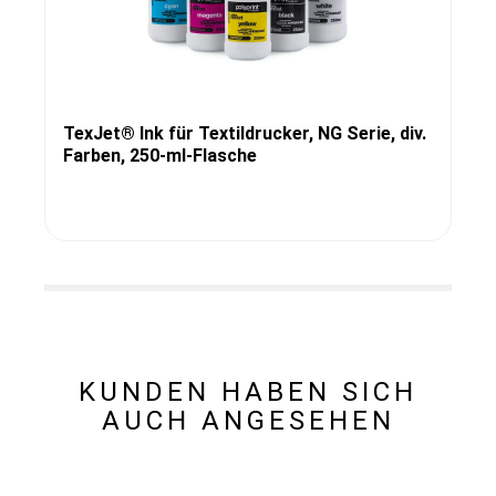
TexJet® Ink für Textildrucker, NG Serie, div.
Farben, 250-ml-Flasche
KUNDEN HABEN SICH
AUCH ANGESEHEN