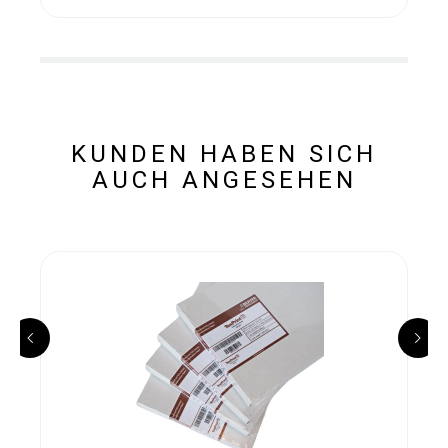
KUNDEN HABEN SICH
AUCH ANGESEHEN