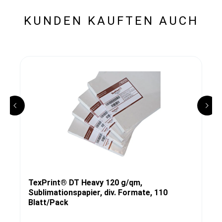
KUNDEN KAUFTEN AUCH
TexPrint® DT Heavy 120 g/qm,
Sublimationspapier, div. Formate, 110
Blatt/Pack