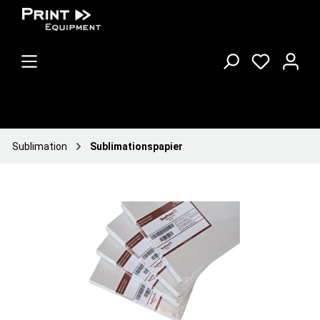
Sublimation
Sublimationspapier