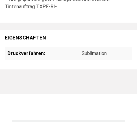
Tintenauftrag TXPF-RI-
EIGENSCHAFTEN
Druckverfahren:
Sublimation