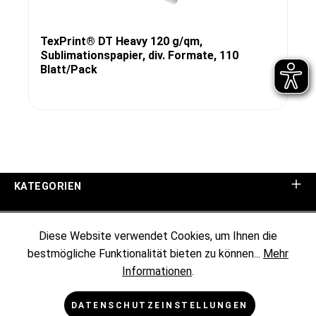
TexPrint® DT Heavy 120 g/qm,
Sublimationspapier, div. Formate, 110
Blatt/Pack
KATEGORIEN
UNTERNEHMEN
Diese Website verwendet Cookies, um Ihnen die
bestmögliche Funktionalität bieten zu können...
Mehr
KUNDENINFORMATIONEN
Informationen
.
RECHTLICHES
DATENSCHUTZEINSTELLUNGEN