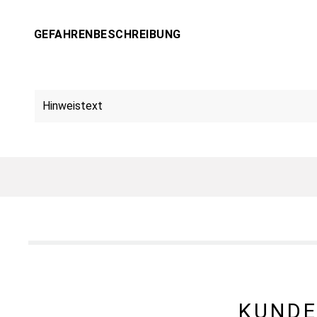
GEFAHRENBESCHREIBUNG
Hinweistext
KUNDE