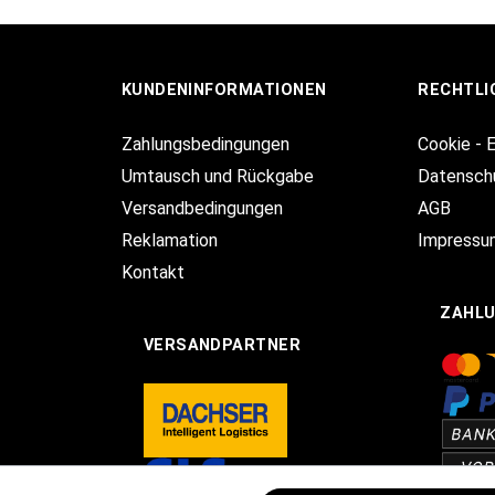
KUNDENINFORMATIONEN
RECHTLI
Zahlungsbedingungen
Cookie - 
Umtausch und Rückgabe
Datensch
Versandbedingungen
AGB
Reklamation
Impressu
Kontakt
ZAHL
VERSANDPARTNER