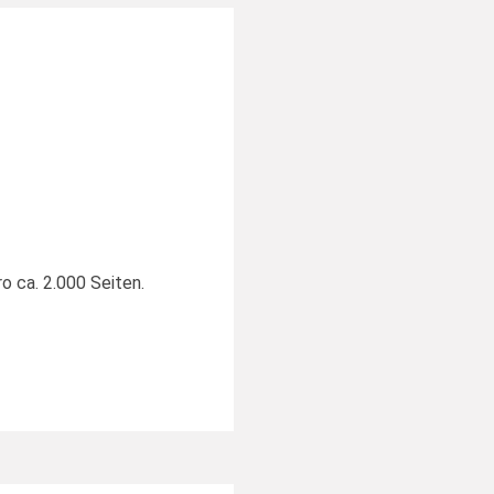
o ca. 2.000 Seiten.