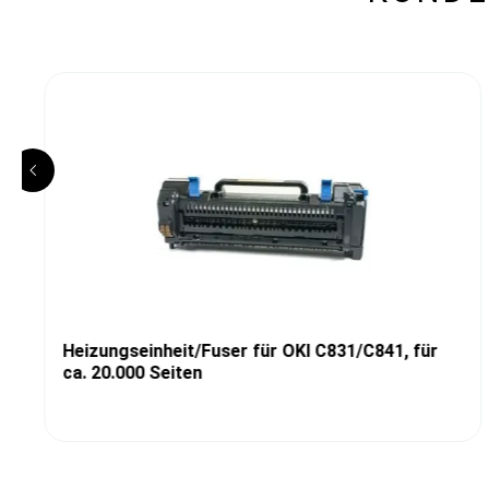
Heizungseinheit/Fuser für OKI C831/C841, für
ca. 20.000 Seiten