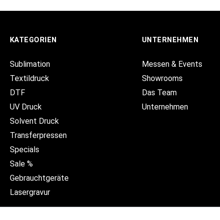
KATEGORIEN
UNTERNEHMEN
Sublimation
Messen & Events
Textildruck
Showrooms
DTF
Das Team
UV Druck
Unternehmen
Solvent Druck
Transferpressen
Specials
Sale %
Gebrauchtgeräte
Lasergravur