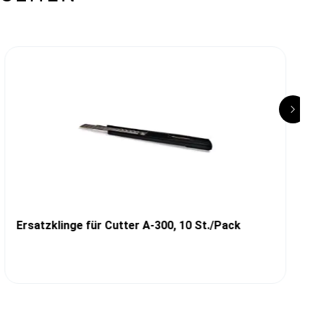
Ersatzklinge für Cutter A-300, 10 St./Pack