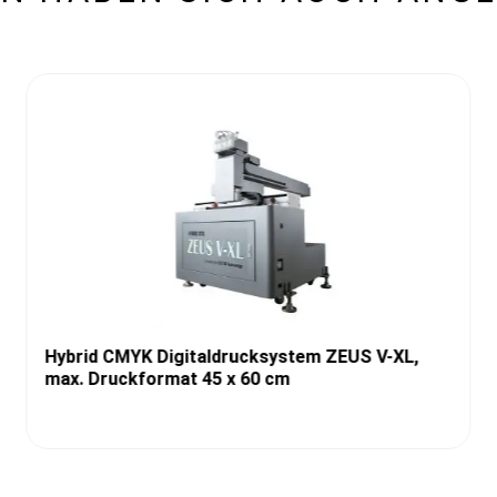
Hybrid CMYK Digitaldrucksystem ZEUS V-XL,
max. Druckformat 45 x 60 cm