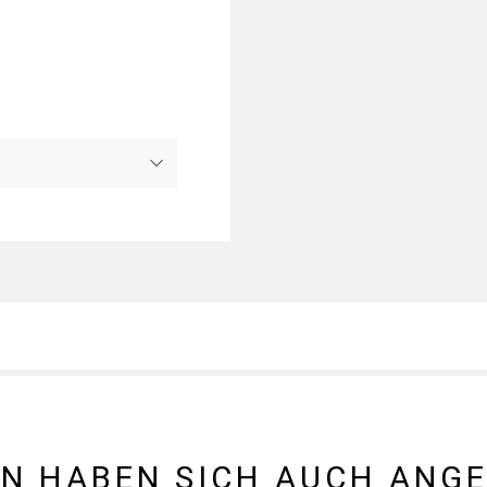
N HABEN SICH AUCH ANG