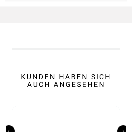
KUNDEN HABEN SICH
AUCH ANGESEHEN