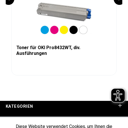
Toner für OKI Pro8432WT, div.
Ausführungen
KATEGORIEN
UNTERNEHMEN
Diese Website verwendet Cookies, um Ihnen die