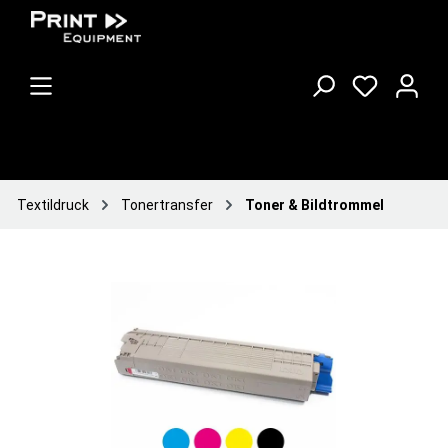
Textildruck
Tonertransfer
Toner & Bildtrommel