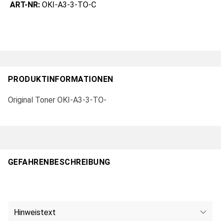
ART-NR:
OKI-A3-3-TO-C
PRODUKTINFORMATIONEN
Original Toner OKI-A3-3-TO-
GEFAHRENBESCHREIBUNG
Hinweistext