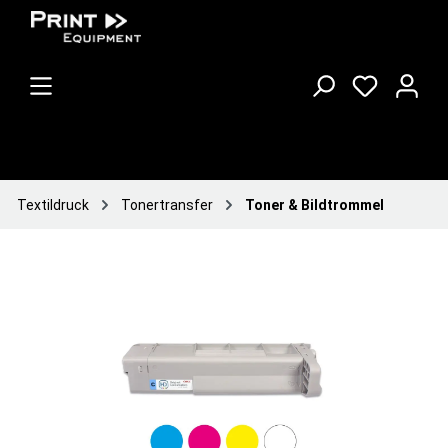
Textildruck
Tonertransfer
Toner & Bildtrommel