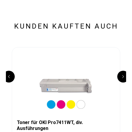
KUNDEN KAUFTEN AUCH
Toner für OKI Pro7411WT, div.
Ausführungen