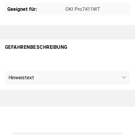
Geeignet für:
OKI Pro7411WT
GEFAHRENBESCHREIBUNG
Hinweistext