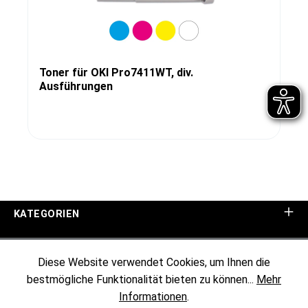
Toner für OKI Pro7411WT, div.
Ausführungen
KATEGORIEN
UNTERNEHMEN
Diese Website verwendet Cookies, um Ihnen die
bestmögliche Funktionalität bieten zu können...
Mehr
KUNDENINFORMATIONEN
Informationen
.