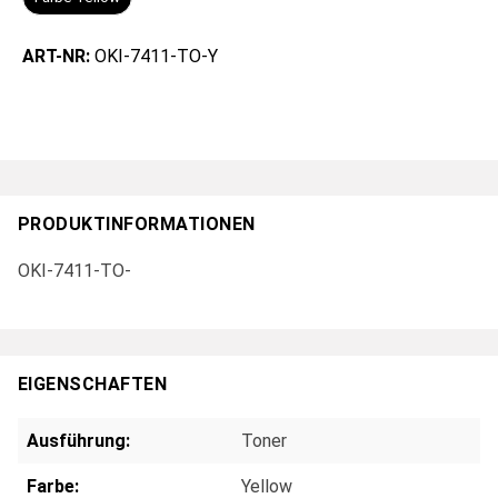
ART-NR:
OKI-7411-TO-Y
PRODUKTINFORMATIONEN
OKI-7411-TO-
EIGENSCHAFTEN
Ausführung:
Toner
Farbe:
Yellow