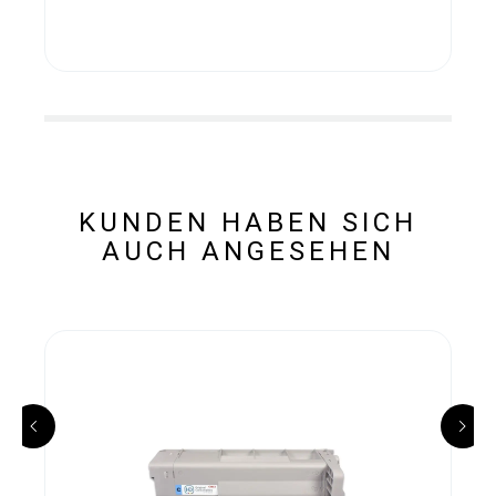
KUNDEN HABEN SICH
AUCH ANGESEHEN