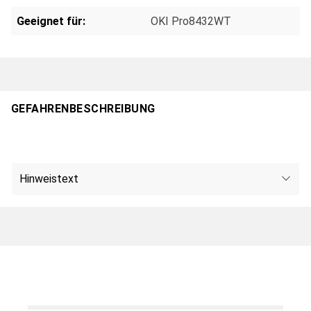
Geeignet für:
OKI Pro8432WT
GEFAHRENBESCHREIBUNG
Hinweistext