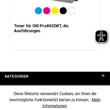
Toner für OKI Pro8432WT, div.
Ausführungen
KATEGORIEN
UNTERNEHMEN
Diese Website verwendet Cookies, um Ihnen die
bestmögliche Funktionalität bieten zu können...
Mehr
KUNDENINFORMATIONEN
Informationen
.