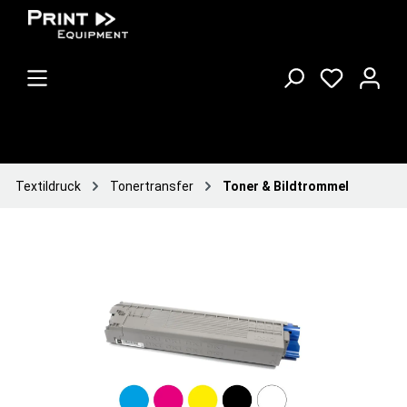
Textildruck
Tonertransfer
Toner & Bildtrommel