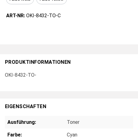
ART-NR:
OKI-8432-TO-C
PRODUKTINFORMATIONEN
OKI-8432-TO-
EIGENSCHAFTEN
Ausführung:
Toner
Farbe:
Cyan