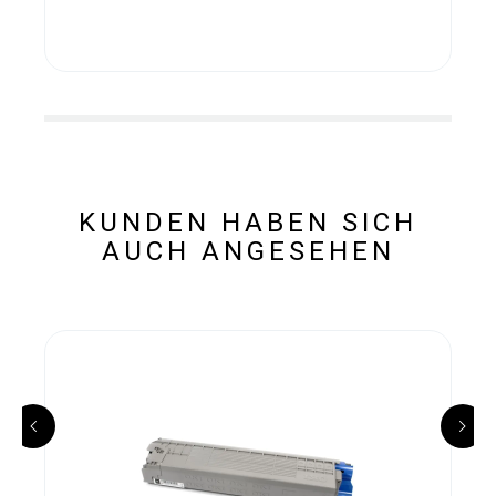
KUNDEN HABEN SICH
AUCH ANGESEHEN