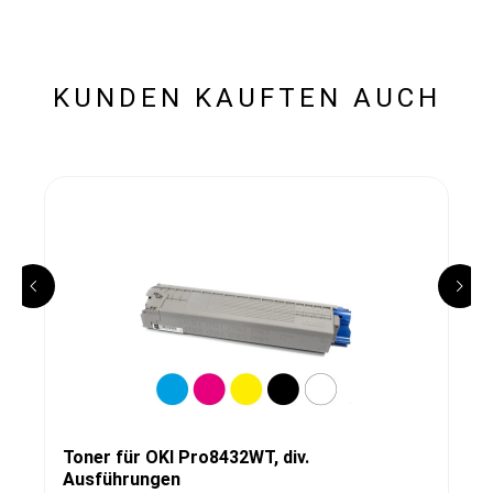
KUNDEN KAUFTEN AUCH
Toner für OKI Pro8432WT, div.
Ausführungen