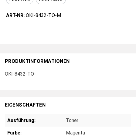
ART-NR:
OKI-8432-TO-M
PRODUKTINFORMATIONEN
OKI-8432-TO-
EIGENSCHAFTEN
Ausführung:
Toner
Farbe:
Magenta