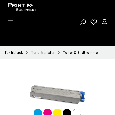
Textildruck
Tonertransfer
Toner & Bildtrommel