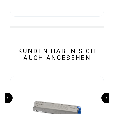
KUNDEN HABEN SICH
AUCH ANGESEHEN