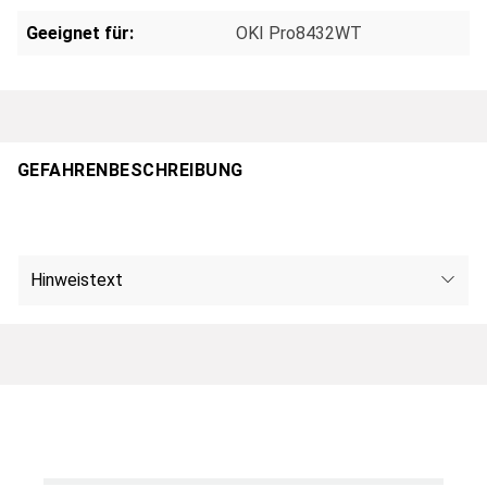
Geeignet für:
OKI Pro8432WT
GEFAHRENBESCHREIBUNG
Hinweistext