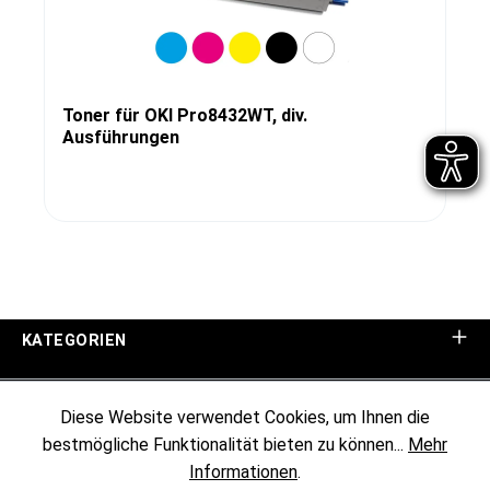
Toner für OKI Pro8432WT, div.
Ausführungen
KATEGORIEN
UNTERNEHMEN
Diese Website verwendet Cookies, um Ihnen die
bestmögliche Funktionalität bieten zu können...
Mehr
KUNDENINFORMATIONEN
Informationen
.