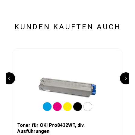
KUNDEN KAUFTEN AUCH
Toner für OKI Pro8432WT, div.
Ausführungen