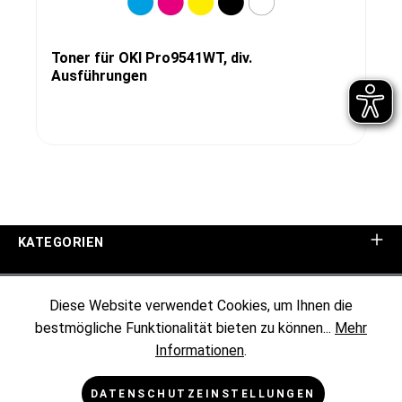
Toner für OKI Pro9541WT, div.
Ausführungen
KATEGORIEN
UNTERNEHMEN
Diese Website verwendet Cookies, um Ihnen die
bestmögliche Funktionalität bieten zu können...
Mehr
KUNDENINFORMATIONEN
Informationen
.
RECHTLICHES
DATENSCHUTZEINSTELLUNGEN