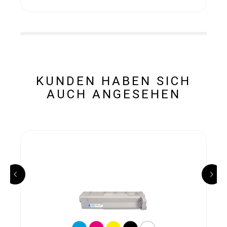
KUNDEN HABEN SICH
AUCH ANGESEHEN