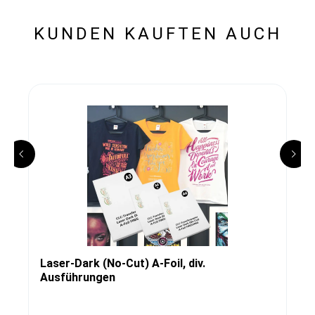
KUNDEN KAUFTEN AUCH
Laser-Dark (No-Cut) A-Foil, div.
Ausführungen