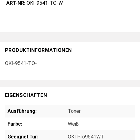
ART-NR:
OKI-9541-TO-W
PRODUKTINFORMATIONEN
OKI-9541-TO-
EIGENSCHAFTEN
Ausführung:
Toner
Farbe:
Weiß
Geeignet für:
OKI Pro9541WT