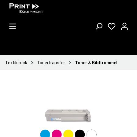
Textildruck
Tonertransfer
Toner & Bildtrommel