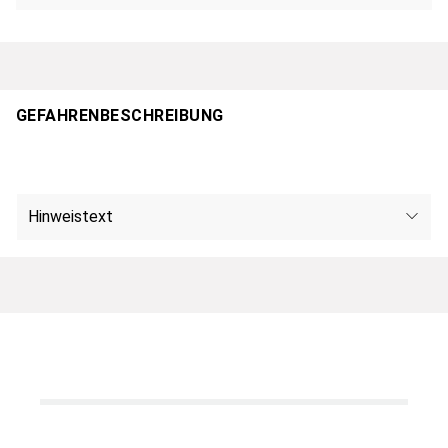
GEFAHRENBESCHREIBUNG
Hinweistext