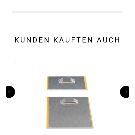
KUNDEN KAUFTEN AUCH