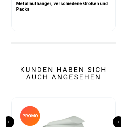
Metallaufhänger, verschiedene Größen und
Packs
KUNDEN HABEN SICH
AUCH ANGESEHEN
PROMO