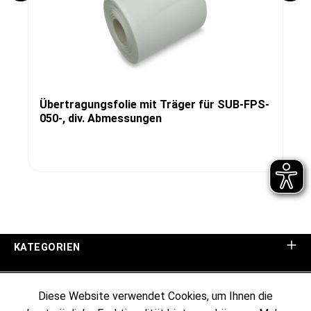
Übertragungsfolie mit Träger für SUB-FPS-
050-, div. Abmessungen
KATEGORIEN
UNTERNEHMEN
Diese Website verwendet Cookies, um Ihnen die