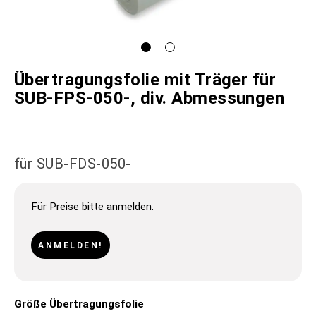
Übertragungsfolie mit Träger für
SUB-FPS-050-, div. Abmessungen
für SUB-FDS-050-
Für Preise bitte anmelden.
ANMELDEN!
Größe Übertragungsfolie