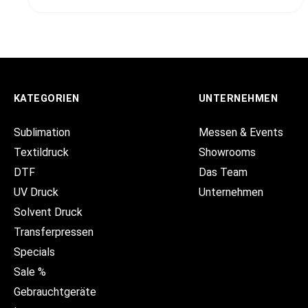
KATEGORIEN
UNTERNEHMEN
Sublimation
Messen & Events
Textildruck
Showrooms
DTF
Das Team
UV Druck
Unternehmen
Solvent Druck
Transferpressen
Specials
Sale %
Gebrauchtgeräte