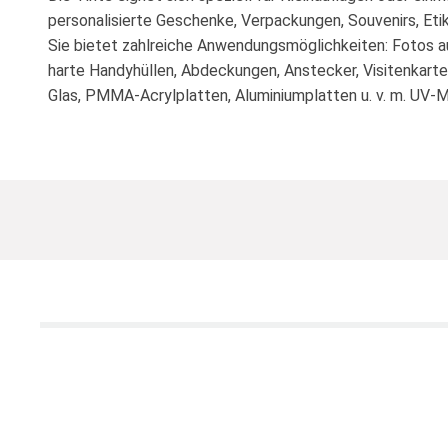
personalisierte Geschenke, Verpackungen, Souvenirs, Etik
Sie bietet zahlreiche Anwendungsmöglichkeiten: Fotos a
harte Handyhüllen, Abdeckungen, Anstecker, Visitenkarte
Glas, PMMA-Acrylplatten, Aluminiumplatten u. v. m. U