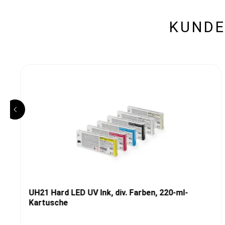
KUNDE
UH21 Hard LED UV Ink, div. Farben, 220-ml-
Kartusche