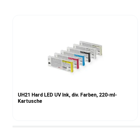
UH21 Hard LED UV Ink, div. Farben, 220-ml-
Kartusche