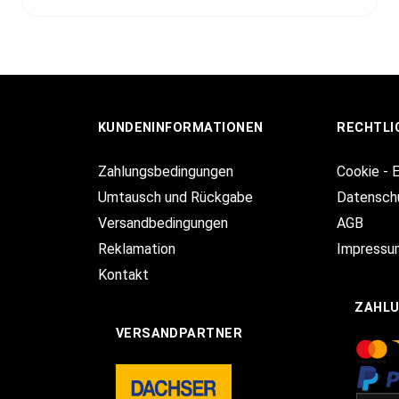
KUNDENINFORMATIONEN
RECHTLI
Zahlungsbedingungen
Cookie - 
Umtausch und Rückgabe
Datensch
Versandbedingungen
AGB
Reklamation
Impressu
Kontakt
ZAHL
VERSANDPARTNER