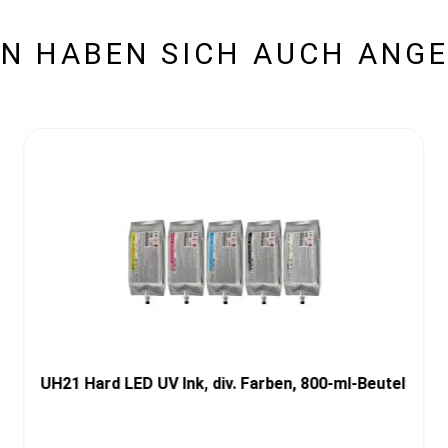
N HABEN SICH AUCH ANG
UH21 Hard LED UV Ink, div. Farben, 800-ml-Beutel