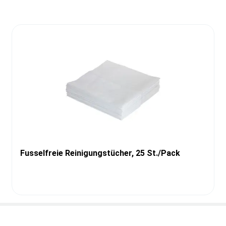
Fusselfreie Reinigungstücher, 25 St./Pack