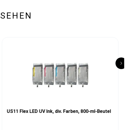
ESEHEN
US11 Flex LED UV Ink, div. Farben, 800-ml-Beutel