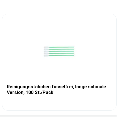
Reinigungsstäbchen fusselfrei, lange schmale
Version, 100 St./Pack