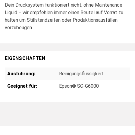
Dein Drucksystem funktioniert nicht, ohne Maintenance
Liquid – wir empfehlen immer einen Beutel auf Vorrat zu
halten um Stillstandzeiten oder Produktionsausfällen
vorzubeugen.
EIGENSCHAFTEN
Ausführung:
Reinigungsflüssigkeit
Geeignet für:
Epson® SC-G6000