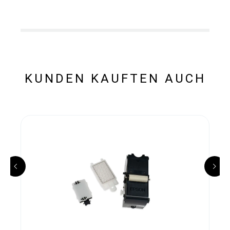
KUNDEN KAUFTEN AUCH