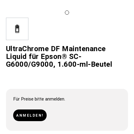
UltraChrome DF Maintenance
Liquid für Epson® SC-
G6000/G9000, 1.600-ml-Beutel
Für Preise bitte anmelden.
ANMELDEN!