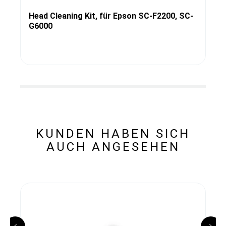
Head Cleaning Kit, für Epson SC-F2200, SC-
G6000
KUNDEN HABEN SICH
AUCH ANGESEHEN