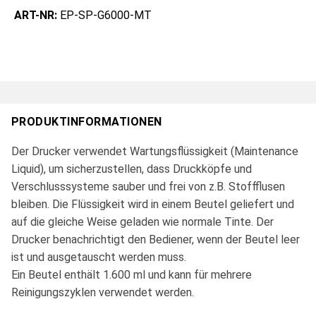
ART-NR:
EP-SP-G6000-MT
PRODUKTINFORMATIONEN
Der Drucker verwendet Wartungsflüssigkeit (Maintenance
Liquid), um sicherzustellen, dass Druckköpfe und
Verschlusssysteme sauber und frei von z.B. Stoffflusen
bleiben. Die Flüssigkeit wird in einem Beutel geliefert und
auf die gleiche Weise geladen wie normale Tinte. Der
Drucker benachrichtigt den Bediener, wenn der Beutel leer
ist und ausgetauscht werden muss.
Ein Beutel enthält 1.600 ml und kann für mehrere
Reinigungszyklen verwendet werden.