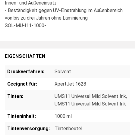
Innen- und Außeneinsatz
- Beständigkeit gegen UV-Einstrahlung im Außenbereich
von bis zu drei Jahren ohne Laminierung
SOL-MU-I11-1000-
EIGENSCHAFTEN
Druckverfahren:
Solvent
Geeignet für:
XpertJet 1628
Tinten:
UMS11 Universal Mild Solvent Ink
,
UMS11 Universal Mild Solvent Ink
Tinteninhalt:
1000 ml
Tintenversorgung:
Tintenbeutel