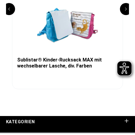
Sublistar® Kinder-Rucksack MAX mit
wechselbarer Lasche, div. Farben
KATEGORIEN