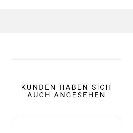
KUNDEN HABEN SICH
AUCH ANGESEHEN