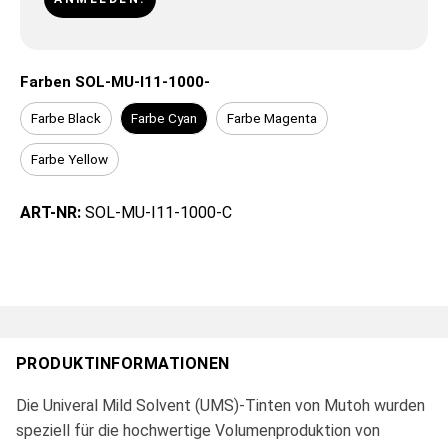
Farben SOL-MU-I11-1000-
Farbe Black
Farbe Cyan
Farbe Magenta
Farbe Yellow
ART-NR:
SOL-MU-I11-1000-C
PRODUKTINFORMATIONEN
Die Univeral Mild Solvent (UMS)-Tinten von Mutoh wurden
speziell für die hochwertige Volumenproduktion von