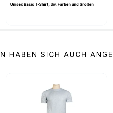
Unisex Basic T-Shirt, div. Farben und Größen
N HABEN SICH AUCH ANG