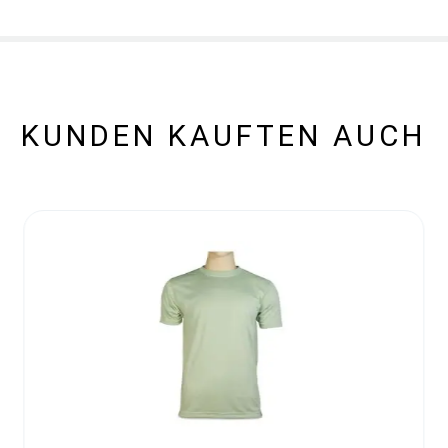
KUNDEN KAUFTEN AUCH