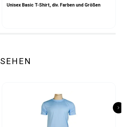
Unisex Basic T-Shirt, div. Farben und Größen
ESEHEN