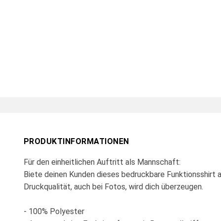
PRODUKTINFORMATIONEN
Für den einheitlichen Auftritt als Mannschaft:
Biete deinen Kunden dieses bedruckbare Funktionsshirt 
Druckqualität, auch bei Fotos, wird dich überzeugen.
- 100% Polyester