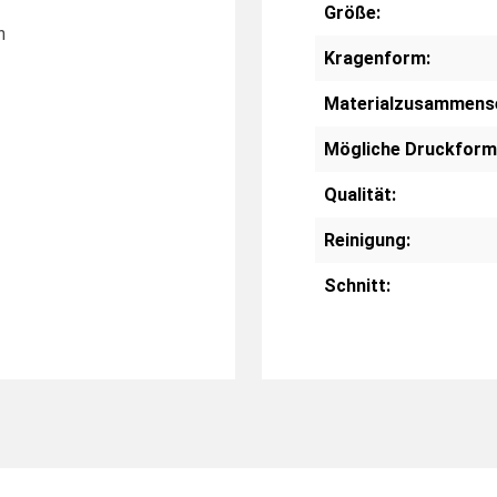
Größe:
n
Kragenform:
Materialzusammens
Mögliche Druckform
Qualität:
Reinigung:
Schnitt: