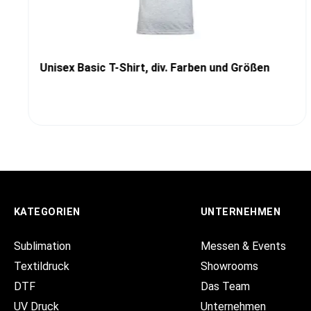
Unisex Basic T-Shirt, div. Farben und Größen
KATEGORIEN
UNTERNEHMEN
Sublimation
Messen & Events
Textildruck
Showrooms
DTF
Das Team
UV Druck
Unternehmen