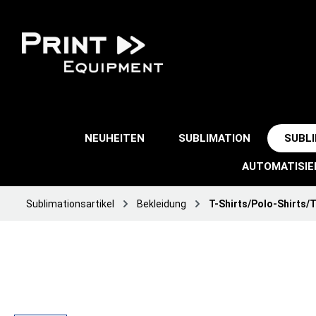
NEUHEITEN
SUBLIMATION
SUBL
AUTOMATISI
Sublimationsartikel
Bekleidung
T-Shirts/Polo-Shirts/