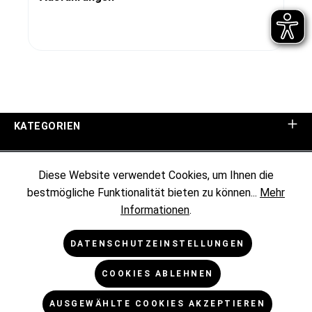
KATEGORIEN
UNTERNEHMEN
Diese Website verwendet Cookies, um Ihnen die
bestmögliche Funktionalität bieten zu können...
Mehr
KUNDENINFORMATIONEN
Informationen
.
RECHTLICHES
DATENSCHUTZEINSTELLUNGEN
COOKIES ABLEHNEN
NEWSLETTER
AUSGEWÄHLTE COOKIES AKZEPTIEREN