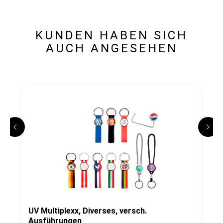
KUNDEN HABEN SICH
AUCH ANGESEHEN
UV Multiplexx, Diverses, versch.
Ausführungen