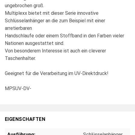
ungebrochen groß.
Multiplexx bietet mit dieser Serie innovative
Schlüsselanhänger an die zum Beispiel mit einer
arretierbaren
Handschlaufe oder einem Stoffband in den Farben vieler
Nationen ausgestattet sind.
Von besonderem Interesse ist auch ein cleverer
Taschenhalter.
Geeignet für die Verarbeitung im UV-Direktdruck!
MPSUV-DV-
EIGENSCHAFTEN
Ausführung:
Schlüsselanhänger