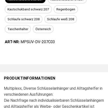
Kautschukband schwarz 207
Regenbogen
Schlaufe schwarz 208
Schlaufe weiß 208
Taschenhalter
Österreich
ART-NR:
MPSUV-DV-207C03
PRODUKTINFORMATIONEN
Multiplexx, Diverse Schlüsselanhänger und Alltagshelfer in
verschiedenen Ausführungen:
Die Nachfrage nach individualisierbaren Schlüsselanhängern
und Alltagshelfer als Werbe- oder Geschenkartikel ist