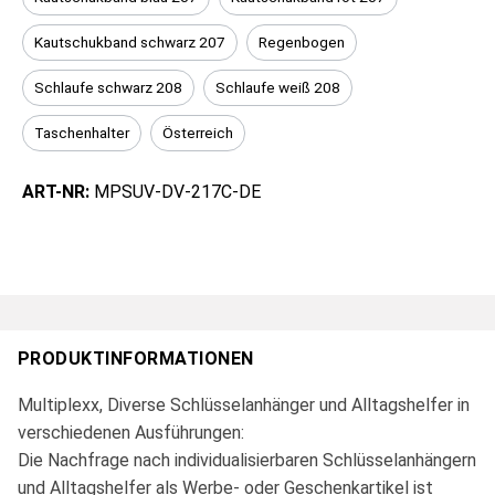
Kautschukband schwarz 207
Regenbogen
Schlaufe schwarz 208
Schlaufe weiß 208
Taschenhalter
Österreich
ART-NR:
MPSUV-DV-217C-DE
PRODUKTINFORMATIONEN
Multiplexx, Diverse Schlüsselanhänger und Alltagshelfer in
verschiedenen Ausführungen:
Die Nachfrage nach individualisierbaren Schlüsselanhängern
und Alltagshelfer als Werbe- oder Geschenkartikel ist