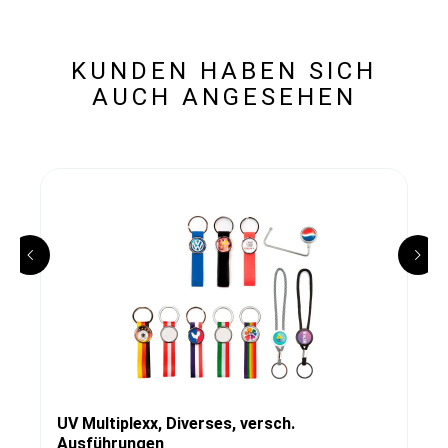
KUNDEN HABEN SICH
AUCH ANGESEHEN
UV Multiplexx, Diverses, versch.
Ausführungen