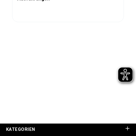
KATEGORIEN