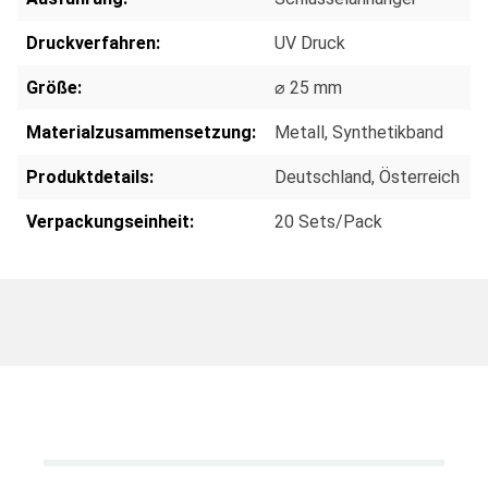
Druckverfahren:
UV Druck
Größe:
⌀ 25 mm
Materialzusammensetzung:
Metall
, Synthetikband
Produktdetails:
Deutschland
, Österreich
Verpackungseinheit:
20 Sets/Pack