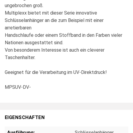
ungebrochen groß.
Multiplexx bietet mit dieser Serie innovative
Schlüsselanhänger an die zum Beispiel mit einer
arretierbaren
Handschlaufe oder einem Stoffband in den Farben vieler
Nationen ausgestattet sind.
Von besonderem Interesse ist auch ein cleverer
Taschenhalter.
Geeignet für die Verarbeitung im UV-Direktdruck!
MPSUV-DV-
EIGENSCHAFTEN
Ausführung:
Schlüsselanhänger