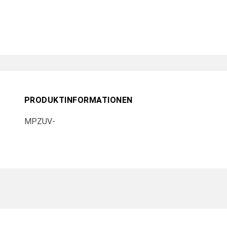
PRODUKTINFORMATIONEN
MPZUV-