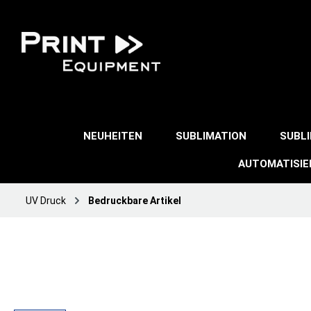
NEUHEITEN
SUBLIMATION
SUBL
AUTOMATISI
UV Druck
Bedruckbare Artikel