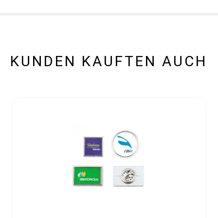
KUNDEN KAUFTEN AUCH