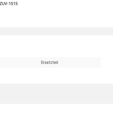
ZUV-1515
Ersatzteil