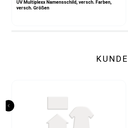
UV Multiplexx Namensschild, versch. Farben,
versch. Größen
KUNDE