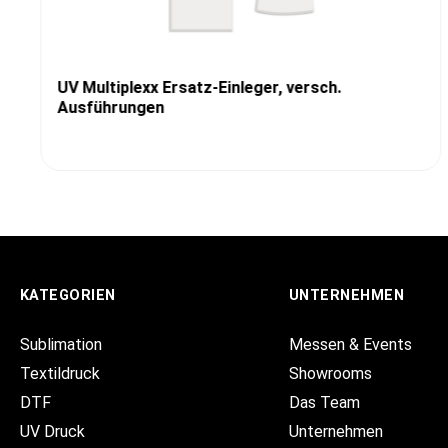
UV Multiplexx Ersatz-Einleger, versch.
Ausführungen
KATEGORIEN
UNTERNEHMEN
Sublimation
Messen & Events
Textildruck
Showrooms
DTF
Das Team
UV Druck
Unternehmen