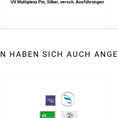
UV Multiplexx Pin, Silber, versch. Ausführungen
N HABEN SICH AUCH ANG