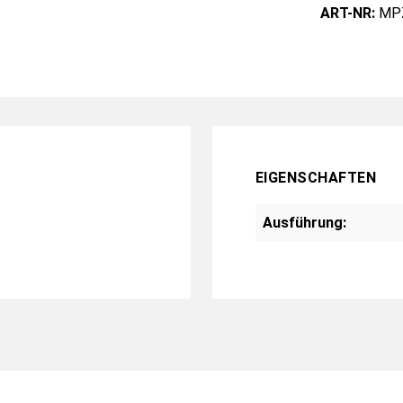
ART-NR:
MP
EIGENSCHAFTEN
Ausführung: