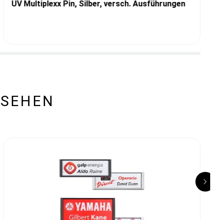
UV Multiplexx Pin, Silber, versch. Ausführungen
ESEHEN