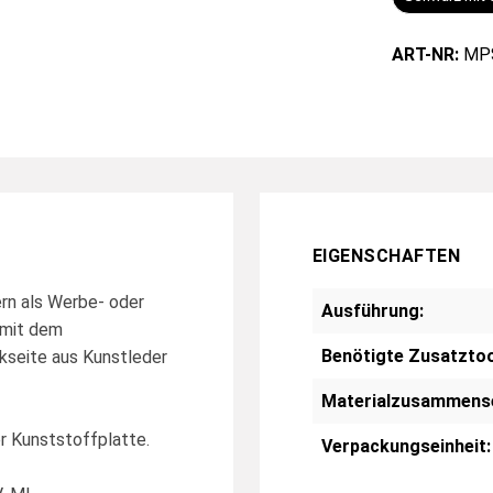
ART-NR:
MP
EIGENSCHAFTEN
ern als Werbe- oder
Ausführung:
 mit dem
Benötigte Zusatztoo
kseite aus Kunstleder
Materialzusammens
r Kunststoffplatte.
Verpackungseinheit: