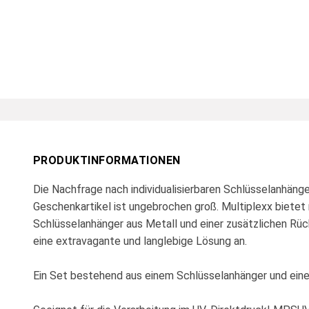
PRODUKTINFORMATIONEN
Die Nachfrage nach individualisierbaren Schlüsselanhäng
Geschenkartikel ist ungebrochen groß. Multiplexx bietet
Schlüsselanhänger aus Metall und einer zusätzlichen Rüc
eine extravagante und langlebige Lösung an.
Ein Set bestehend aus einem Schlüsselanhänger und eine