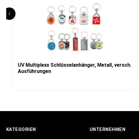
UV Multiplexx Schlüsselanhänger, Metall, versch.
Ausführungen
KATEGORIEN
UNTERNEHMEN