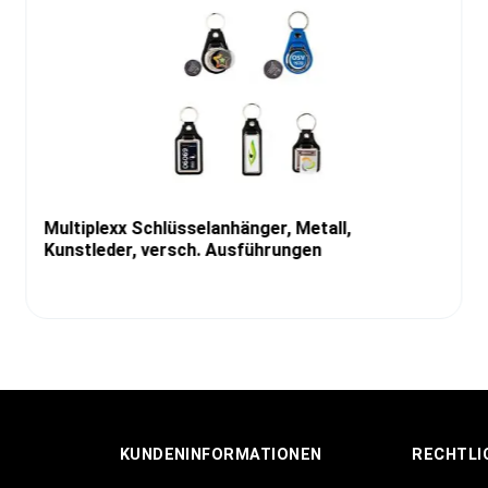
Multiplexx Schlüsselanhänger, Metall,
Kunstleder, versch. Ausführungen
KUNDENINFORMATIONEN
RECHTLI