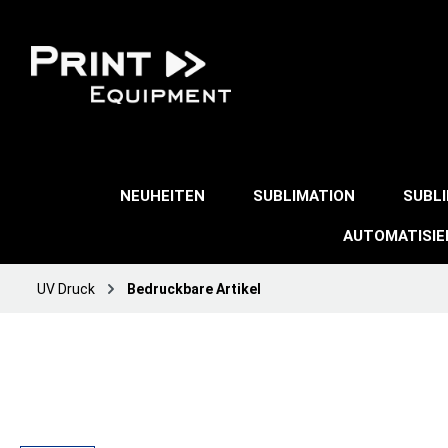
NEUHEITEN
SUBLIMATION
SUBL
AUTOMATISI
UV Druck
Bedruckbare Artikel