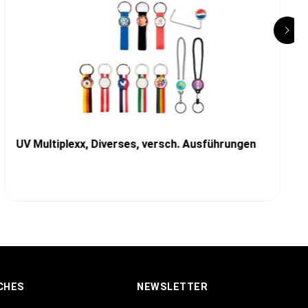
UV Multiplexx, Diverses, versch. Ausführungen
CHES
NEWSLETTER