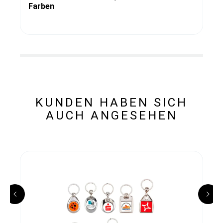
Farben
KUNDEN HABEN SICH
AUCH ANGESEHEN