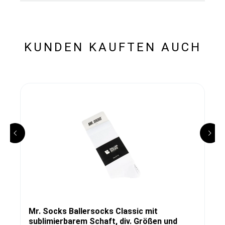
KUNDEN KAUFTEN AUCH
Mr. Socks Ballersocks Classic mit
sublimierbarem Schaft, div. Größen und