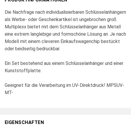
Die Nachfrage nach individualisierbaren Schlüsselanhängern
als Werbe- oder Geschenkartikel ist ungebrochen groß.
Multiplexx bietet mit dem Schlüsselanhänger aus Metall
eine extrem langlebige und formschöne Lösung an. Je nach
Modell mit einem cleveren Einkaufswagenchip bestückt
oder beidseitig bedruckbar.
Ein Set bestehend aus einem Schlüsselanhänger und einer
Kunststoffplatte.
Geeignet für die Verarbeitung im UV-Direktdruck! MPSUV-
MT-
EIGENSCHAFTEN