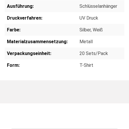
Ausführung:
Schlüsselanhänger
Druckverfahren:
UV Druck
Farbe:
Silber
, Weiß
Materialzusammensetzung:
Metall
Verpackungseinheit:
20 Sets/Pack
Form:
T-Shirt