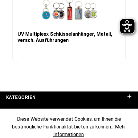
UV Multiplexx Schlüsselanhänger, Metall,
versch. Ausführungen
KATEGORIEN
UNTERNEHMEN
Diese Website verwendet Cookies, um Ihnen die
bestmögliche Funktionalität bieten zu können...
Mehr
KUNDENINFORMATIONEN
Informationen
.