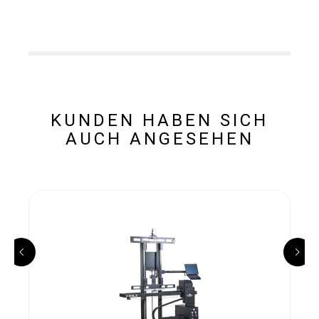
KUNDEN HABEN SICH
AUCH ANGESEHEN