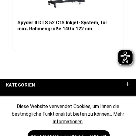
Spyder II DTS 52 CtS Inkjet-System, für
max. Rahmengröße 140 x 122 cm
KATEGORIEN
UNTERNEHMEN
Diese Website verwendet Cookies, um Ihnen die
bestmögliche Funktionalität bieten zu können...
Mehr
KUNDENINFORMATIONEN
Informationen
.
RECHTLICHES