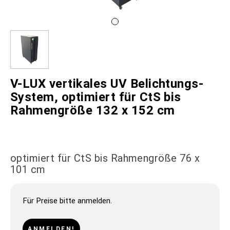
V-LUX vertikales UV Belichtungs-
System, optimiert für CtS bis
Rahmengröße 132 x 152 cm
optimiert für CtS bis Rahmengröße 76 x
101 cm
Für Preise bitte anmelden.
ANMELDEN!