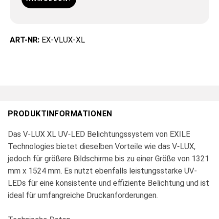
ART-NR:
EX-VLUX-XL
PRODUKTINFORMATIONEN
Das V-LUX XL UV-LED Belichtungssystem von EXILE
Technologies bietet dieselben Vorteile wie das V-LUX,
jedoch für größere Bildschirme bis zu einer Größe von 1321
mm x 1524 mm. Es nutzt ebenfalls leistungsstarke UV-
LEDs für eine konsistente und effiziente Belichtung und ist
ideal für umfangreiche Druckanforderungen.