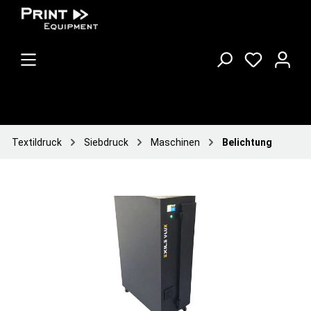
Textildruck
Siebdruck
Maschinen
Belichtung