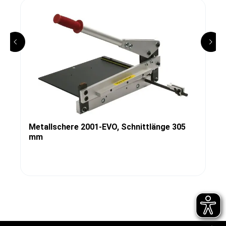
Metallschere 2001-EVO, Schnittlänge 305
mm