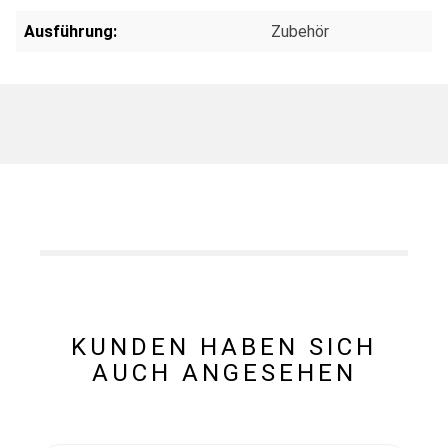
Ausführung:
Zubehör
KUNDEN HABEN SICH
AUCH ANGESEHEN