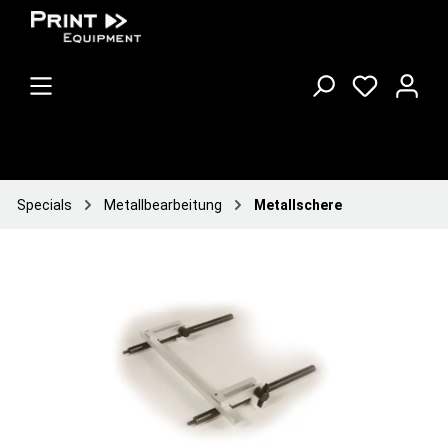
Specials
Metallbearbeitung
Metallschere