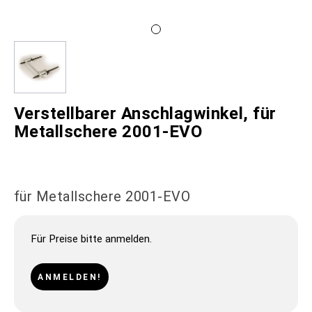
Verstellbarer Anschlagwinkel, für
Metallschere 2001-EVO
für Metallschere 2001-EVO
Für Preise bitte anmelden.
ANMELDEN!