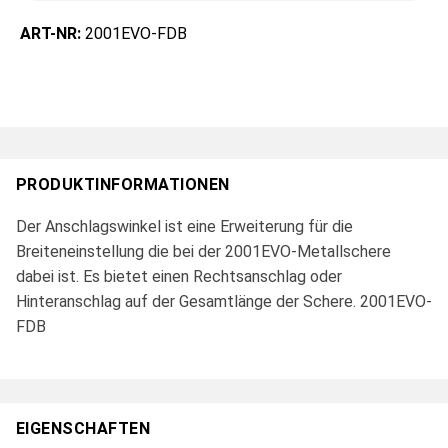
ART-NR:
2001EVO-FDB
PRODUKTINFORMATIONEN
Der Anschlagswinkel ist eine Erweiterung für die
Breiteneinstellung die bei der 2001EVO-Metallschere
dabei ist. Es bietet einen Rechtsanschlag oder
Hinteranschlag auf der Gesamtlänge der Schere. 2001EVO-
FDB
EIGENSCHAFTEN