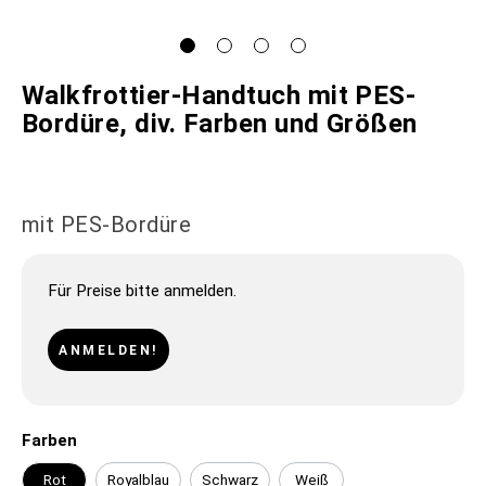
Walkfrottier-Handtuch mit PES-
Bordüre, div. Farben und Größen
mit PES-Bordüre
Für Preise bitte anmelden.
ANMELDEN!
Farben
Rot
Royalblau
Schwarz
Weiß