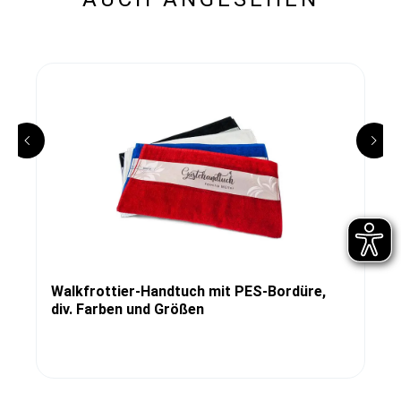
Walkfrottier-Handtuch mit PES-Bordüre,
div. Farben und Größen