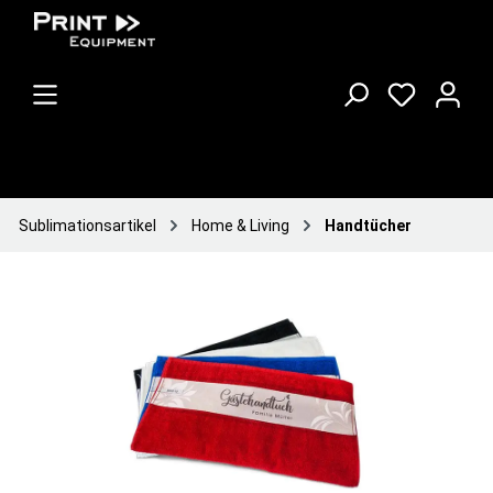
Sublimationsartikel
Home & Living
Handtücher