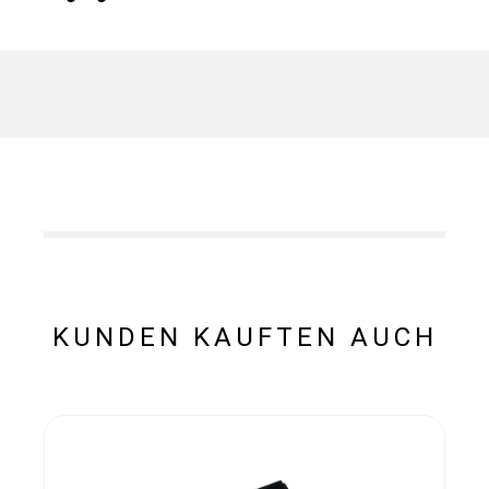
KUNDEN KAUFTEN AUCH