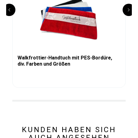
Walkfrottier-Handtuch mit PES-Bordüre,
div. Farben und Größen
KUNDEN HABEN SICH
AUCH ANGESEHEN