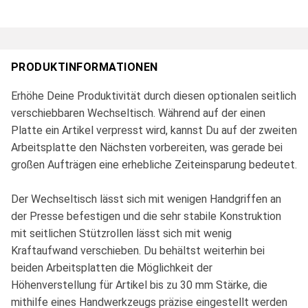
PRODUKTINFORMATIONEN
Erhöhe Deine Produktivität durch diesen optionalen seitlich
verschiebbaren Wechseltisch. Während auf der einen
Platte ein Artikel verpresst wird, kannst Du auf der zweiten
Arbeitsplatte den Nächsten vorbereiten, was gerade bei
großen Aufträgen eine erhebliche Zeiteinsparung bedeutet.
Der Wechseltisch lässt sich mit wenigen Handgriffen an
der Presse befestigen und die sehr stabile Konstruktion
mit seitlichen Stützrollen lässt sich mit wenig
Kraftaufwand verschieben. Du behältst weiterhin bei
beiden Arbeitsplatten die Möglichkeit der
Höhenverstellung für Artikel bis zu 30 mm Stärke, die
mithilfe eines Handwerkzeugs präzise eingestellt werden