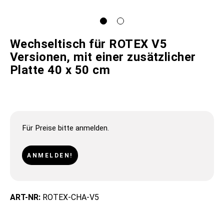
Wechseltisch für ROTEX V5
Versionen, mit einer zusätzlicher
Platte 40 x 50 cm
Für Preise bitte anmelden.
ANMELDEN!
ART-NR:
ROTEX-CHA-V5