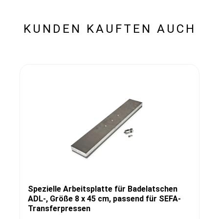
KUNDEN KAUFTEN AUCH
Spezielle Arbeitsplatte für Badelatschen
ADL-, Größe 8 x 45 cm, passend für SEFA-
Transferpressen