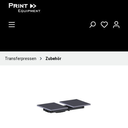
Transferpressen
Zubehör