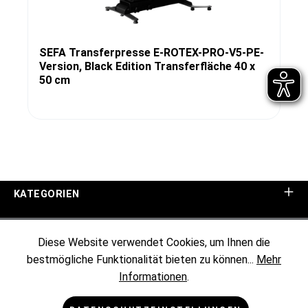
SEFA Transferpresse E-ROTEX-PRO-V5-PE-
Version, Black Edition Transferfläche 40 x
50 cm
KATEGORIEN
UNTERNEHMEN
Diese Website verwendet Cookies, um Ihnen die
bestmögliche Funktionalität bieten zu können...
Mehr
KUNDENINFORMATIONEN
Informationen
.
RECHTLICHES