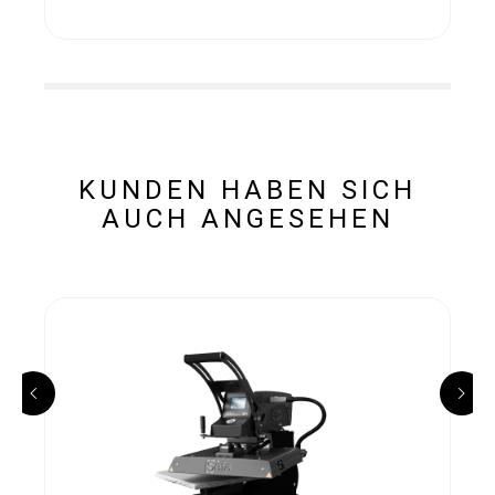
KUNDEN HABEN SICH
AUCH ANGESEHEN