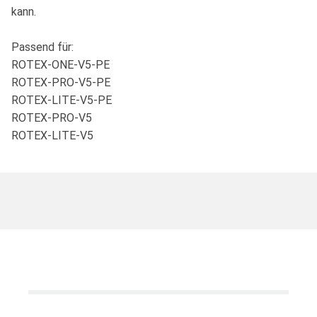
kann.
Passend für:
ROTEX-ONE-V5-PE
ROTEX-PRO-V5-PE
ROTEX-LITE-V5-PE
ROTEX-PRO-V5
ROTEX-LITE-V5