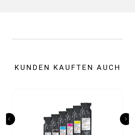
KUNDEN KAUFTEN AUCH