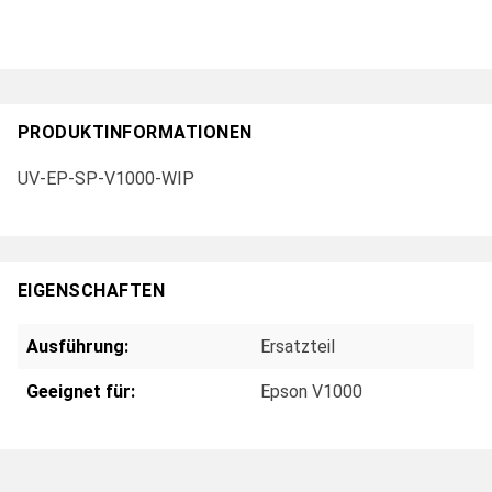
PRODUKTINFORMATIONEN
UV-EP-SP-V1000-WIP
EIGENSCHAFTEN
Ausführung:
Ersatzteil
Geeignet für:
Epson V1000