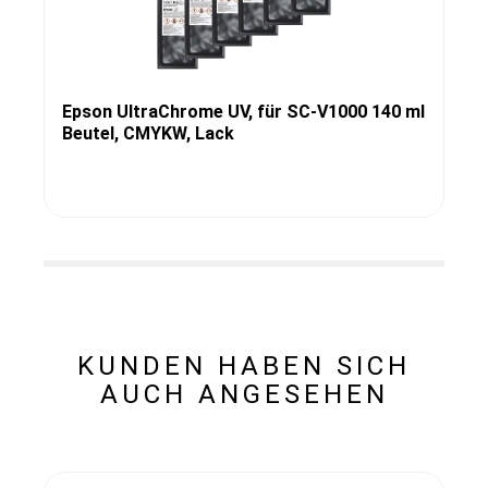
Epson UltraChrome UV, für SC-V1000 140 ml
Beutel, CMYKW, Lack
KUNDEN HABEN SICH
AUCH ANGESEHEN