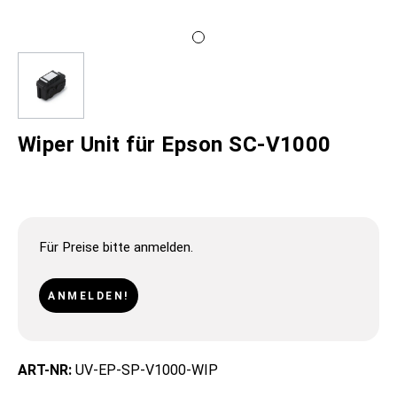
Wiper Unit für Epson SC-V1000
Für Preise bitte anmelden.
ANMELDEN!
ART-NR:
UV-EP-SP-V1000-WIP