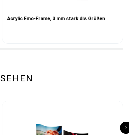
Acrylic Emo-Frame, 3 mm stark div. Größen
ESEHEN