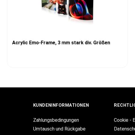
Acrylic Emo-Frame, 3 mm stark div. Größen
KUNDENINFORMATIONEN
RECHTLI
Zahlungsbedingungen
Cookie - 
Umtausch und Rückgabe
Datensch