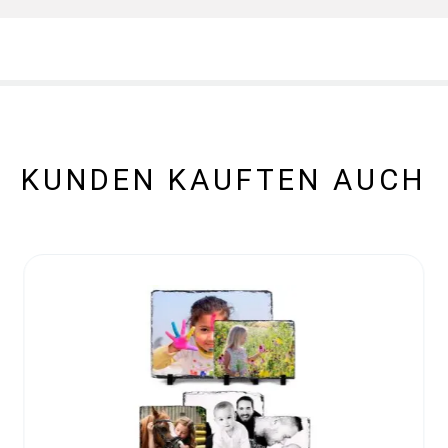
KUNDEN KAUFTEN AUCH