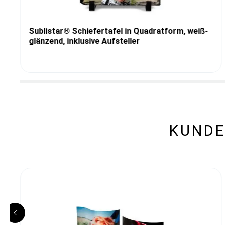
Sublistar® Schiefertafel in Quadratform, weiß-
glänzend, inklusive Aufsteller
KUNDE