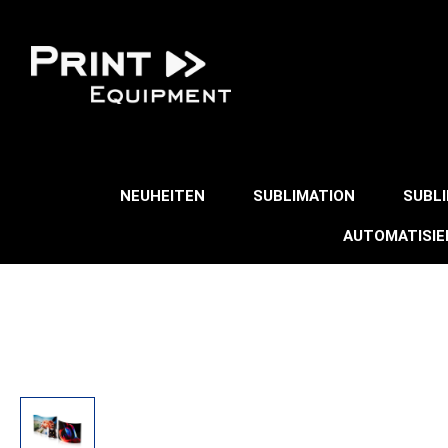
NEUHEITEN
SUBLIMATION
SUBL
AUTOMATISI