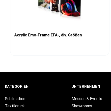
Acrylic Emo-Frame EFA-, div. Größen
KATEGORIEN
UNTERNEHMEN
Sublimation
Messen & Events
Textildruck
Showrooms