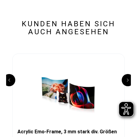
KUNDEN HABEN SICH
AUCH ANGESEHEN
Acrylic Emo-Frame, 3 mm stark div. Größen