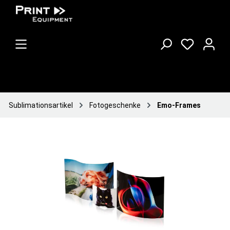
Sublimationsartikel
Fotogeschenke
Emo-Frames