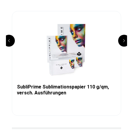
SubliPrime Sublimationspapier 110 g/qm,
versch. Ausführungen