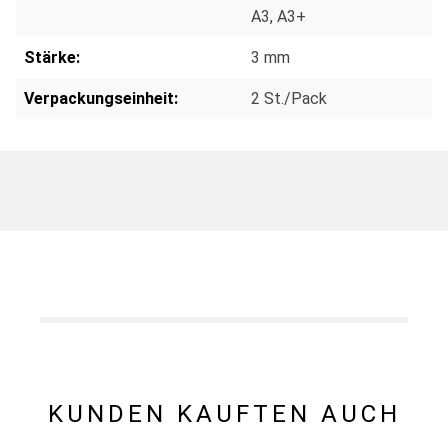
A3
, A3+
Stärke:
3 mm
Verpackungseinheit:
2 St./Pack
KUNDEN KAUFTEN AUCH