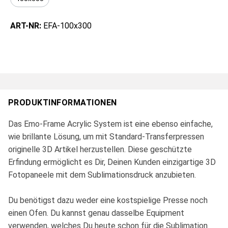
ART-NR:
EFA-100x300
PRODUKTINFORMATIONEN
Das Emo-Frame Acrylic System ist eine ebenso einfache,
wie brillante Lösung, um mit Standard-Transferpressen
originelle 3D Artikel herzustellen. Diese geschützte
Erfindung ermöglicht es Dir, Deinen Kunden einzigartige 3D
Fotopaneele mit dem Sublimationsdruck anzubieten.
Du benötigst dazu weder eine kostspielige Presse noch
einen Ofen. Du kannst genau dasselbe Equipment
verwenden, welches Du heute schon für die Sublimation