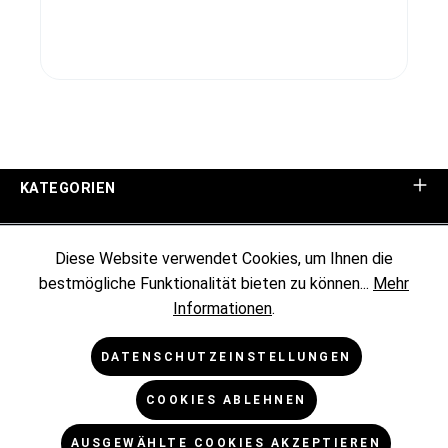
KATEGORIEN
UNTERNEHMEN
Diese Website verwendet Cookies, um Ihnen die
bestmögliche Funktionalität bieten zu können...
Mehr
KUNDENINFORMATIONEN
Informationen
.
RECHTLICHES
DATENSCHUTZEINSTELLUNGEN
COOKIES ABLEHNEN
NEWSLETTER
AUSGEWÄHLTE COOKIES AKZEPTIEREN