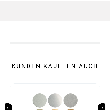
KUNDEN KAUFTEN AUCH