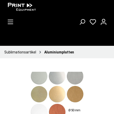
Sublimationsartikel
Aluminiumplatten