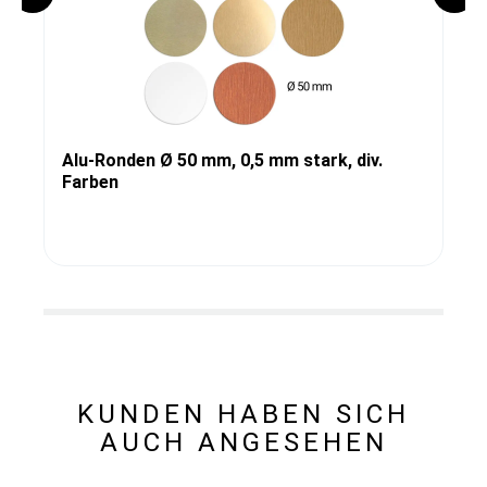
Alu-Ronden Ø 50 mm, 0,5 mm stark, div.
Farben
KUNDEN HABEN SICH
AUCH ANGESEHEN