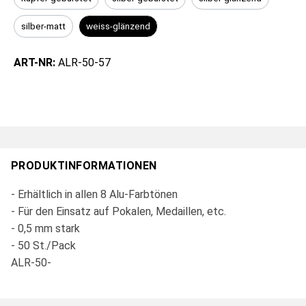
silber-matt
weiss-glänzend
ART-NR:
ALR-50-57
PRODUKTINFORMATIONEN
- Erhältlich in allen 8 Alu-Farbtönen
- Für den Einsatz auf Pokalen, Medaillen, etc.
- 0,5 mm stark
- 50 St./Pack
ALR-50-