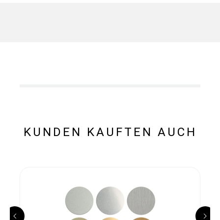
KUNDEN KAUFTEN AUCH