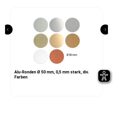
Alu-Ronden Ø 50 mm, 0,5 mm stark, div.
Farben