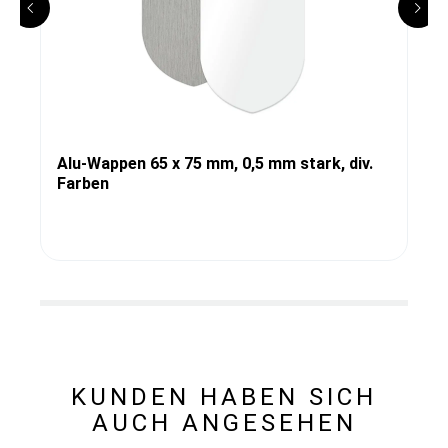
Alu-Wappen 65 x 75 mm, 0,5 mm stark, div.
Farben
KUNDEN HABEN SICH
AUCH ANGESEHEN