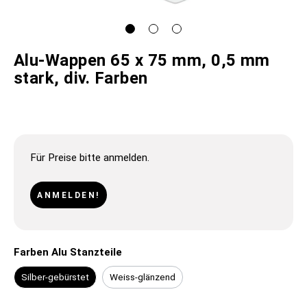
Alu-Wappen 65 x 75 mm, 0,5 mm
stark, div. Farben
Für Preise bitte anmelden.
ANMELDEN!
Farben Alu Stanzteile
Silber-gebürstet
Weiss-glänzend