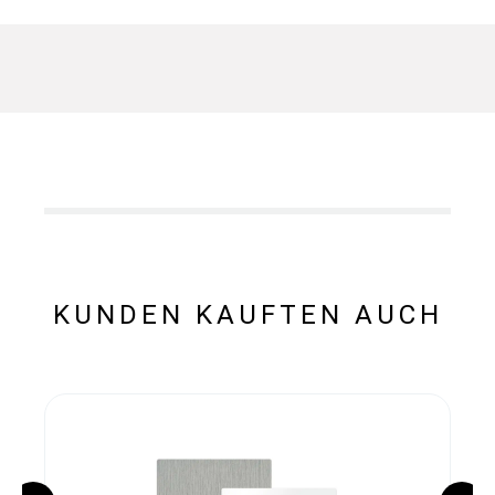
KUNDEN KAUFTEN AUCH