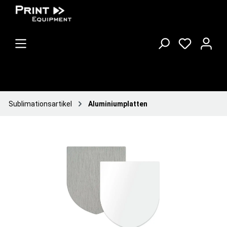
Sublimationsartikel
Aluminiumplatten