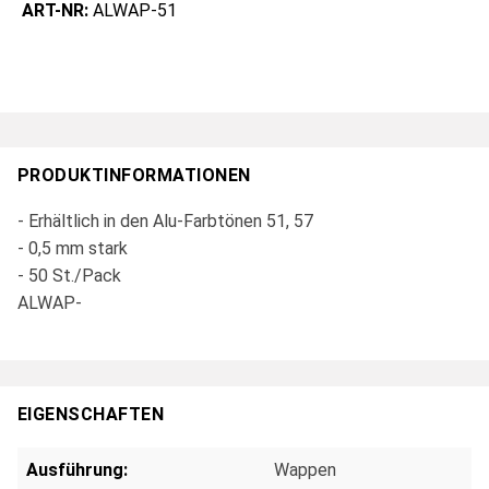
ART-NR:
ALWAP-51
PRODUKTINFORMATIONEN
- Erhältlich in den Alu-Farbtönen 51, 57
- 0,5 mm stark
- 50 St./Pack
ALWAP-
EIGENSCHAFTEN
Ausführung:
Wappen