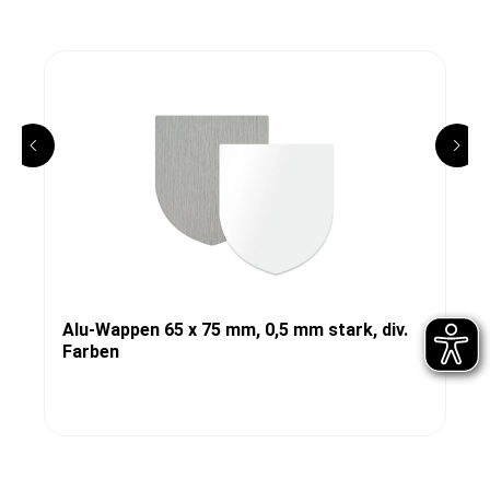
Alu-Wappen 65 x 75 mm, 0,5 mm stark, div.
Farben