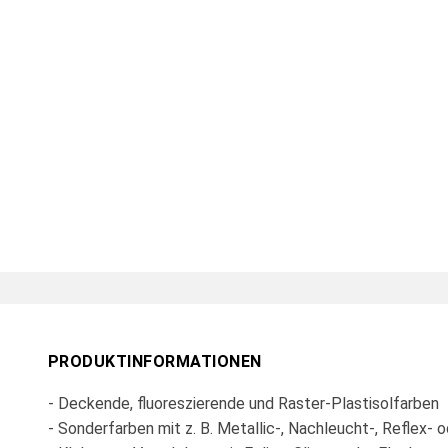
PRODUKTINFORMATIONEN
- Deckende, fluoreszierende und Raster-Plastisolfarben
- Sonderfarben mit z. B. Metallic-, Nachleucht-, Reflex- 