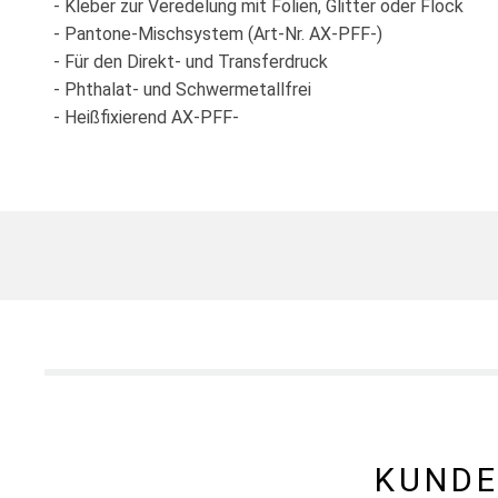
- Kleber zur Veredelung mit Folien, Glitter oder Flock
- Pantone-Mischsystem (Art-Nr. AX-PFF-)
- Für den Direkt- und Transferdruck
- Phthalat- und Schwermetallfrei
- Heißfixierend AX-PFF-
KUNDE