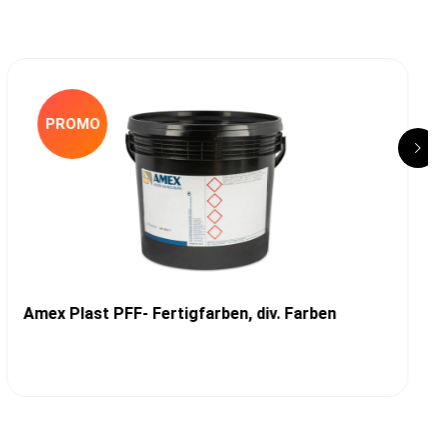
PROMO
Amex Plast PFF- Fertigfarben, div. Farben