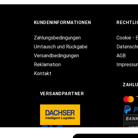
KUNDENINFORMATIONEN
RECHTLI
Zahlungsbedingungen
Cookie - 
Umtausch und Rückgabe
Datensch
Versandbedingungen
AGB
Reklamation
Impressu
Kontakt
ZAHL
VERSANDPARTNER