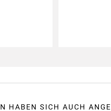
N HABEN SICH AUCH ANG