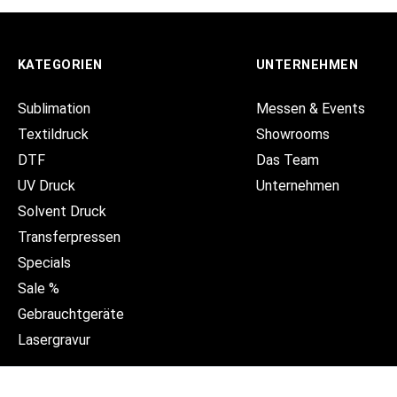
KATEGORIEN
UNTERNEHMEN
Sublimation
Messen & Events
Textildruck
Showrooms
DTF
Das Team
UV Druck
Unternehmen
Solvent Druck
Transferpressen
Specials
Sale %
Gebrauchtgeräte
Lasergravur