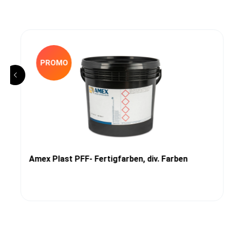
PROMO
Amex Plast PFF- Fertigfarben, div. Farben