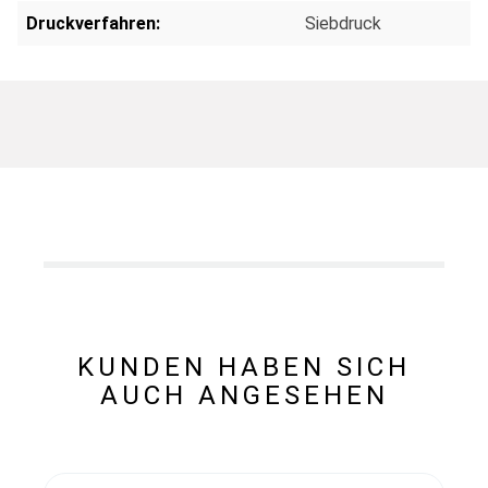
Druckverfahren:
Siebdruck
KUNDEN HABEN SICH
AUCH ANGESEHEN