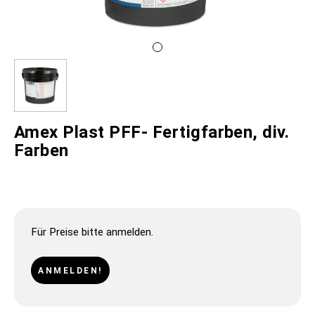
Amex Plast PFF- Fertigfarben, div.
Farben
Für Preise bitte anmelden.
ANMELDEN!