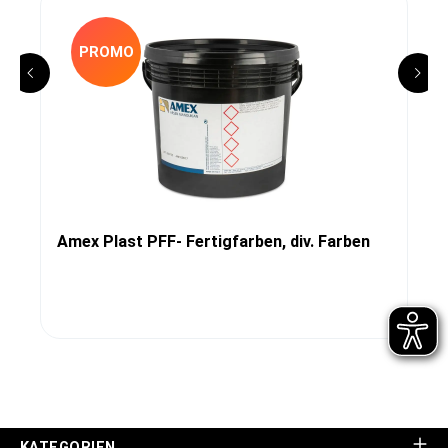
PROMO
Amex Plast PFF- Fertigfarben, div. Farben
KATEGORIEN