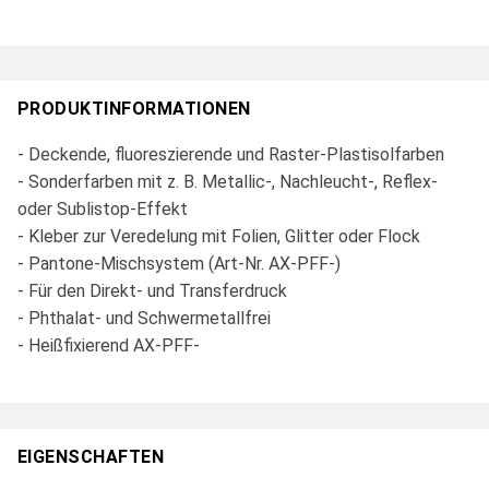
PRODUKTINFORMATIONEN
- Deckende, fluoreszierende und Raster-Plastisolfarben
- Sonderfarben mit z. B. Metallic-, Nachleucht-, Reflex-
oder Sublistop-Effekt
- Kleber zur Veredelung mit Folien, Glitter oder Flock
- Pantone-Mischsystem (Art-Nr. AX-PFF-)
- Für den Direkt- und Transferdruck
- Phthalat- und Schwermetallfrei
- Heißfixierend AX-PFF-
EIGENSCHAFTEN