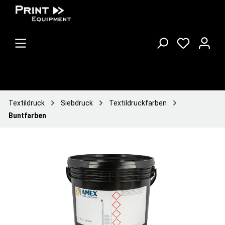
Textildruck
Siebdruck
Textildruckfarben
Buntfarben