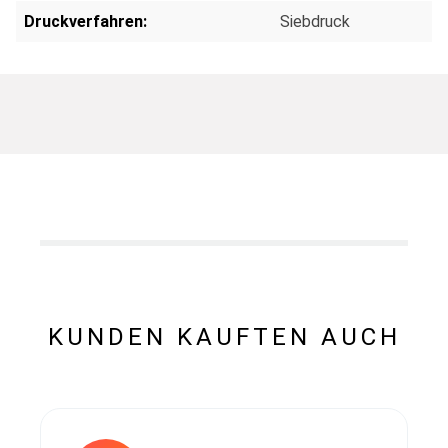
Druckverfahren:
Siebdruck
KUNDEN KAUFTEN AUCH