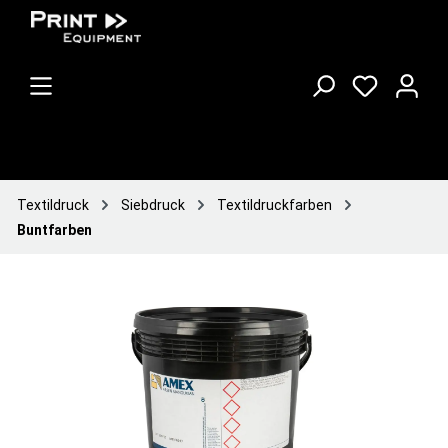
Textildruck
Siebdruck
Textildruckfarben
Buntfarben