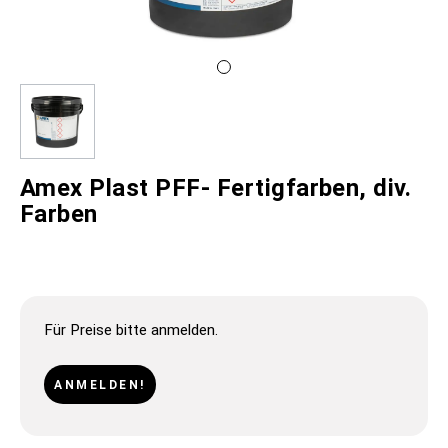
Amex Plast PFF- Fertigfarben, div.
Farben
Für Preise bitte anmelden.
ANMELDEN!