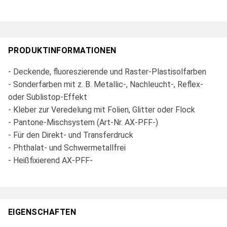
PRODUKTINFORMATIONEN
- Deckende, fluoreszierende und Raster-Plastisolfarben
- Sonderfarben mit z. B. Metallic-, Nachleucht-, Reflex-
oder Sublistop-Effekt
- Kleber zur Veredelung mit Folien, Glitter oder Flock
- Pantone-Mischsystem (Art-Nr. AX-PFF-)
- Für den Direkt- und Transferdruck
- Phthalat- und Schwermetallfrei
- Heißfixierend AX-PFF-
EIGENSCHAFTEN