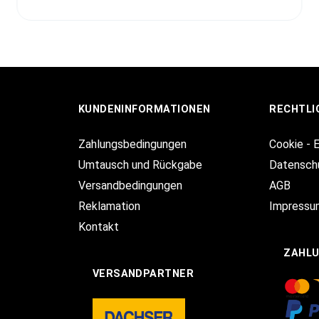
KUNDENINFORMATIONEN
RECHTLI
Zahlungsbedingungen
Cookie - 
Umtausch und Rückgabe
Datensch
Versandbedingungen
AGB
Reklamation
Impressu
Kontakt
ZAHL
VERSANDPARTNER