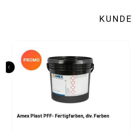
KUNDE
PROMO
Amex Plast PFF- Fertigfarben, div. Farben