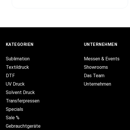
KATEGORIEN
UNTERNEHMEN
Sublimation
Messen & Events
Textildruck
Showrooms
DTF
Das Team
UV Druck
Unternehmen
Solvent Druck
Transferpressen
Specials
Sale %
Gebrauchtgeräte