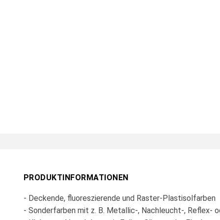
PRODUKTINFORMATIONEN
- Deckende, fluoreszierende und Raster-Plastisolfarben
- Sonderfarben mit z. B. Metallic-, Nachleucht-, Reflex- 