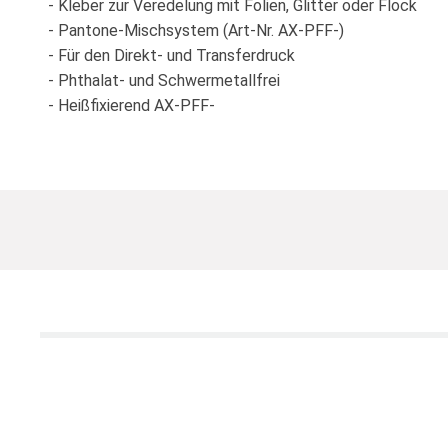
- Kleber zur Veredelung mit Folien, Glitter oder Flock
- Pantone-Mischsystem (Art-Nr. AX-PFF-)
- Für den Direkt- und Transferdruck
- Phthalat- und Schwermetallfrei
- Heißfixierend AX-PFF-