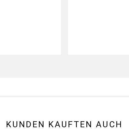
KUNDEN KAUFTEN AUCH