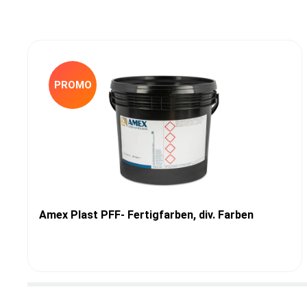
PROMO
Amex Plast PFF- Fertigfarben, div. Farben