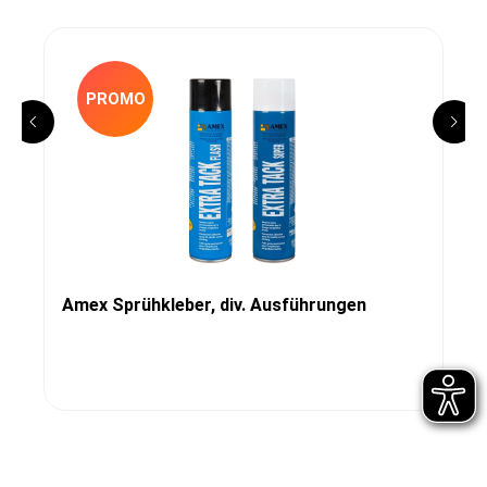
PROMO
Amex Sprühkleber, div. Ausführungen