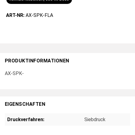
ART-NR:
AX-SPK-FLA
PRODUKTINFORMATIONEN
AX-SPK-
EIGENSCHAFTEN
Druckverfahren:
Siebdruck