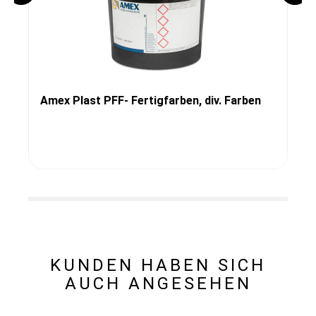
Amex Plast PFF- Fertigfarben, div. Farben
KUNDEN HABEN SICH
AUCH ANGESEHEN