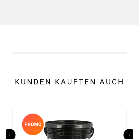
KUNDEN KAUFTEN AUCH
PROMO