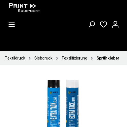
Textildruck
Siebdruck
Textilfixierung
Sprühkleber