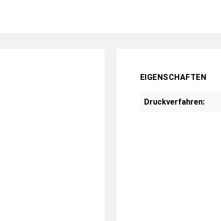
EIGENSCHAFTEN
Druckverfahren: