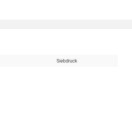
Siebdruck