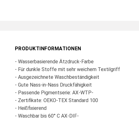
PRODUKTINFORMATIONEN
- Wasserbasierende Ätzdruck-Farbe
- Für dunkle Stoffe mit sehr weichem Textilgriff
- Ausgezeichnete Waschbeständigkeit
- Gute Nass-in-Nass Druckfähigkeit
- Passende Pigmentserie: AX-WTP-
- Zertifikate: OEKO-TEX Standard 100
- Heißfixierend
- Waschbar bis 60° C AX-DIF-