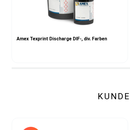
Amex Texprint Discharge DIF-, div. Farben
KUNDE