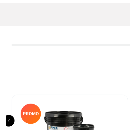
PROMO