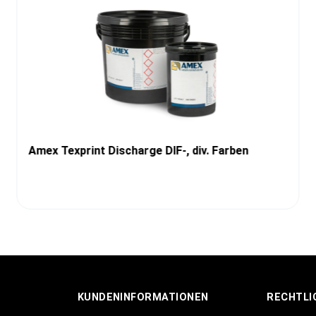
Amex Texprint Discharge DIF-, div. Farben
KUNDENINFORMATIONEN
RECHTLI