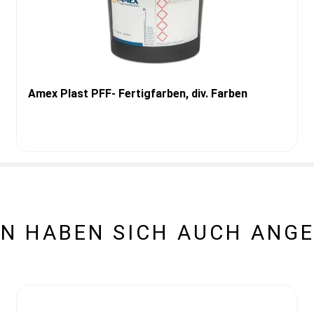
Amex Plast PFF- Fertigfarben, div. Farben
N HABEN SICH AUCH ANG