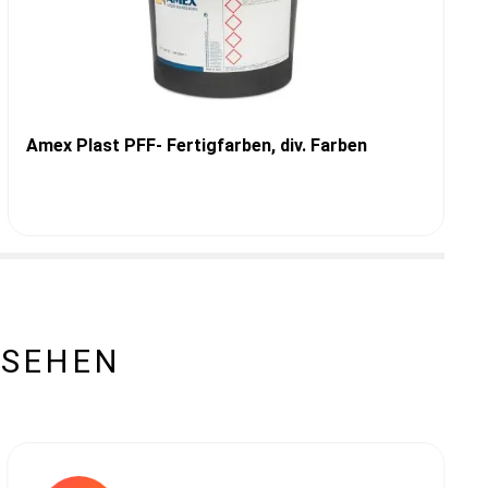
Amex Plast PFF- Fertigfarben, div. Farben
ESEHEN