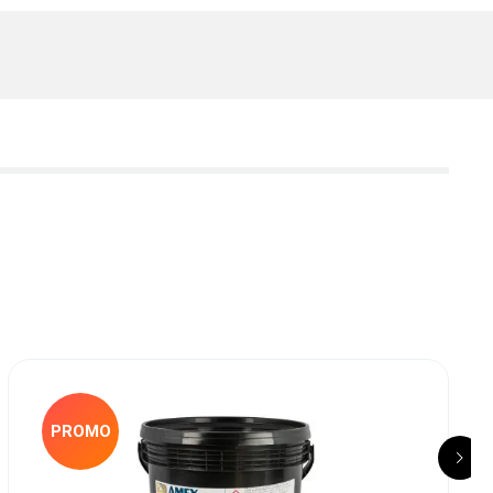
PROMO