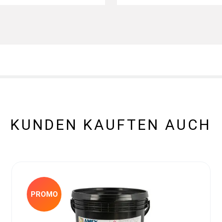
KUNDEN KAUFTEN AUCH
PROMO