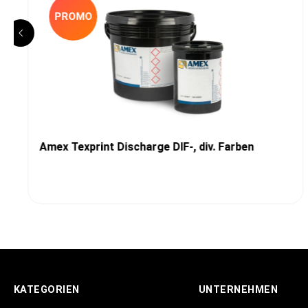
PROMO
Amex Texprint Discharge DIF-, div. Farben
KATEGORIEN
UNTERNEHMEN