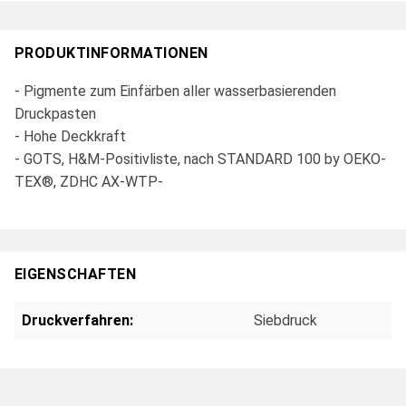
PRODUKTINFORMATIONEN
- Pigmente zum Einfärben aller wasserbasierenden
Druckpasten
- Hohe Deckkraft
- GOTS, H&M-Positivliste, nach STANDARD 100 by OEKO-
TEX®, ZDHC AX-WTP-
EIGENSCHAFTEN
Druckverfahren:
Siebdruck