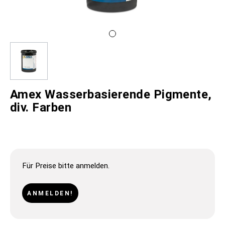
Amex Wasserbasierende Pigmente,
div. Farben
Für Preise bitte anmelden.
ANMELDEN!