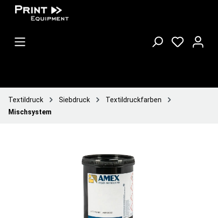
Textildruck
Siebdruck
Textildruckfarben
Mischsystem