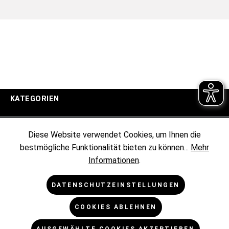
KATEGORIEN
UNTERNEHMEN
Diese Website verwendet Cookies, um Ihnen die
bestmögliche Funktionalität bieten zu können...
Mehr
KUNDENINFORMATIONEN
Informationen
.
RECHTLICHES
DATENSCHUTZEINSTELLUNGEN
COOKIES ABLEHNEN
NEWSLETTER