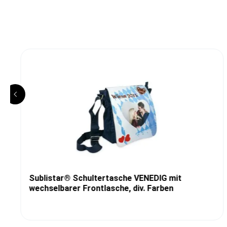
Sublistar® Schultertasche VENEDIG mit
wechselbarer Frontlasche, div. Farben