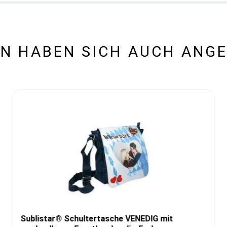
N HABEN SICH AUCH ANG
Sublistar® Schultertasche VENEDIG mit