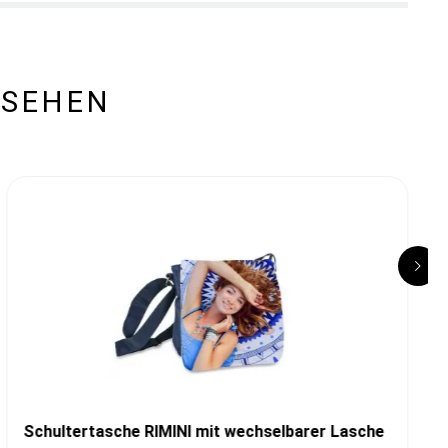
ESEHEN
Schultertasche RIMINI mit wechselbarer Lasche