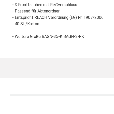
- 3 Fronttaschen mit Reißverschluss
- Passend für Aktenordner
- Entspricht REACH Verordnung (EG) Nr. 1907/2006
- 40 St./Karton
- Weitere Größe BAGN-35-K BAGN-34-K