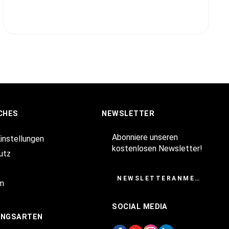
CHES
NEWSLETTER
Abonniere unseren
Einstellungen
kostenlosen Newsletter!
utz
NEWSLETTERANMELDUNG
m
SOCIAL MEDIA
UNGSARTEN