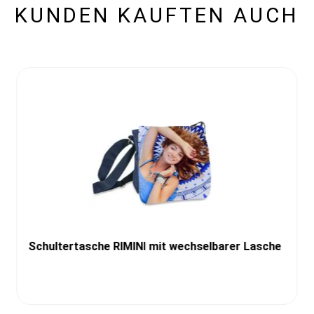
KUNDEN KAUFTEN AUCH
Schultertasche RIMINI mit wechselbarer Lasche