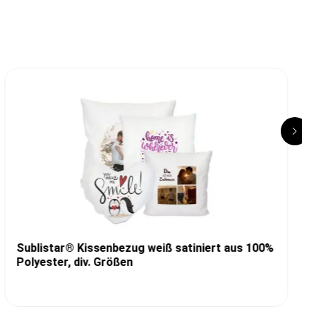
Sublistar® Kissenbezug weiß satiniert aus 100%
Polyester, div. Größen