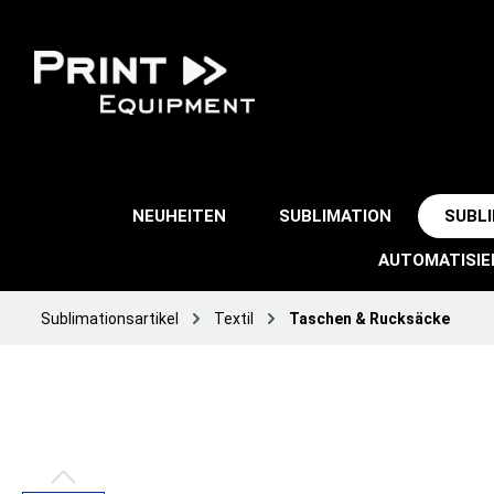
NEUHEITEN
SUBLIMATION
SUBL
AUTOMATISI
Sublimationsartikel
Textil
Taschen & Rucksäcke