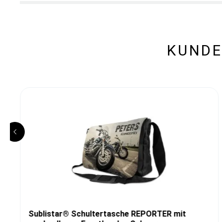
KUNDE
Sublistar® Schultertasche REPORTER mit