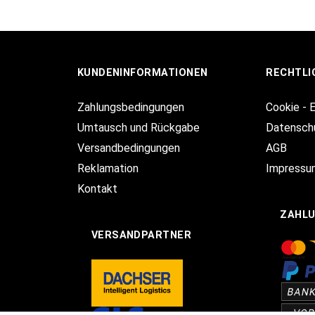
KUNDENINFORMATIONEN
RECHTLI
Zahlungsbedingungen
Cookie - 
Umtausch und Rückgabe
Datensch
Versandbedingungen
AGB
Reklamation
Impressu
Kontakt
ZAHL
VERSANDPARTNER