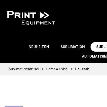
NEUHEITEN
SUBLIMATION
SUBL
AUTOMATISI
Sublimationsartikel
Home & Living
Haushalt