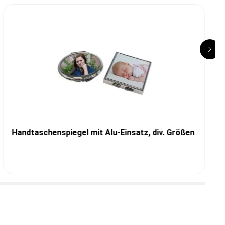
Handtaschenspiegel mit Alu-Einsatz, div. Größen