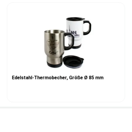
Edelstahl-Thermobecher, Größe Ø 85 mm