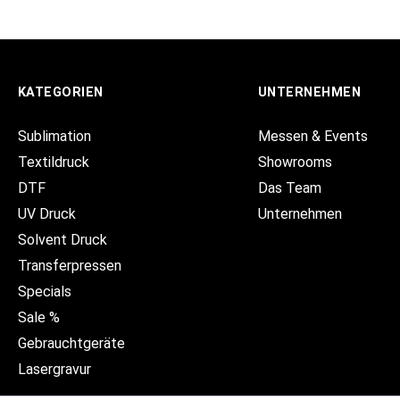
KATEGORIEN
UNTERNEHMEN
Sublimation
Messen & Events
Textildruck
Showrooms
DTF
Das Team
UV Druck
Unternehmen
Solvent Druck
Transferpressen
Specials
Sale %
Gebrauchtgeräte
Lasergravur