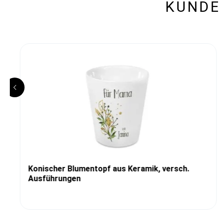
KUNDE
Konischer Blumentopf aus Keramik, versch.
Ausführungen