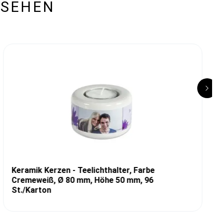
ESEHEN
Keramik Kerzen - Teelichthalter, Farbe
Cremeweiß, Ø 80 mm, Höhe 50 mm, 96
St./Karton