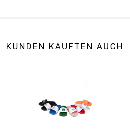
KUNDEN KAUFTEN AUCH