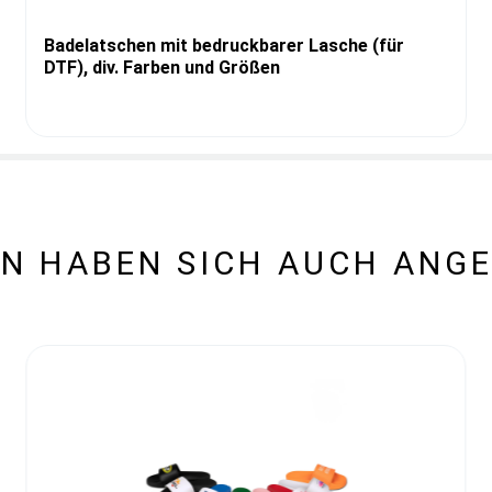
Badelatschen mit bedruckbarer Lasche (für
DTF), div. Farben und Größen
N HABEN SICH AUCH ANG