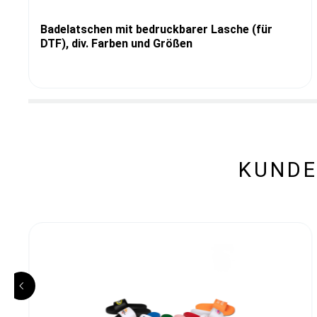
Badelatschen mit bedruckbarer Lasche (für
DTF), div. Farben und Größen
KUNDE