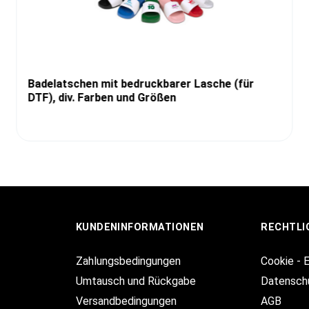
Badelatschen mit bedruckbarer Lasche (für
DTF), div. Farben und Größen
KUNDENINFORMATIONEN
RECHTLI
Zahlungsbedingungen
Cookie - 
Umtausch und Rückgabe
Datensch
Versandbedingungen
AGB