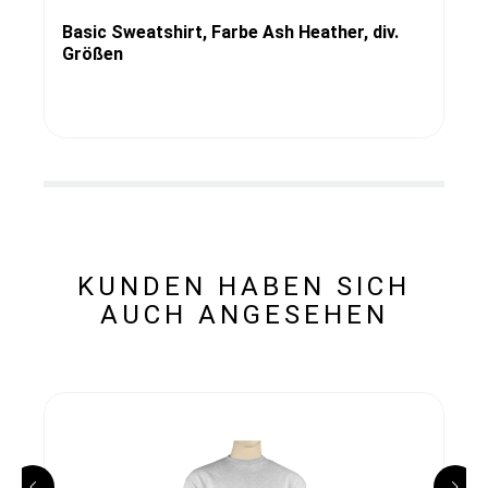
Basic Sweatshirt, Farbe Ash Heather, div.
Größen
KUNDEN HABEN SICH
AUCH ANGESEHEN