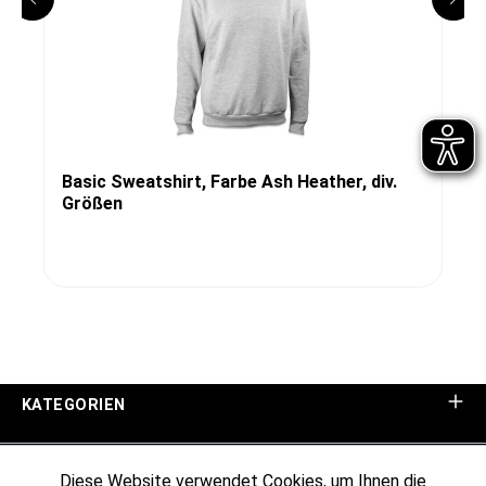
Basic Sweatshirt, Farbe Ash Heather, div.
Größen
KATEGORIEN
UNTERNEHMEN
Diese Website verwendet Cookies, um Ihnen die