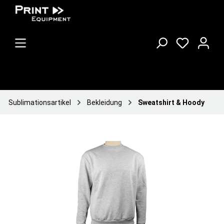
Sublimationsartikel
Bekleidung
Sweatshirt & Hoody