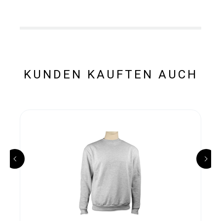
KUNDEN KAUFTEN AUCH