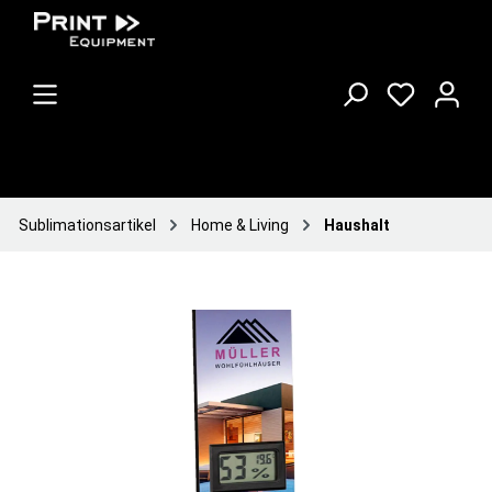
Sublimationsartikel
Home & Living
Haushalt