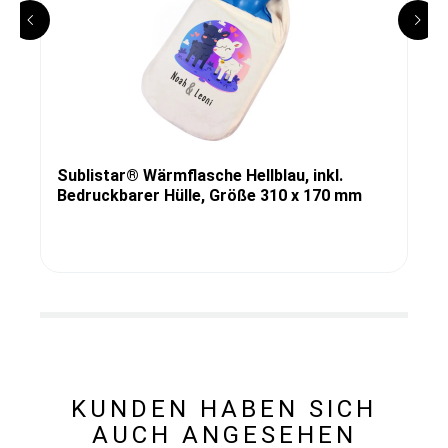
Sublistar® Wärmflasche Hellblau, inkl.
Bedruckbarer Hülle, Größe 310 x 170 mm
KUNDEN HABEN SICH
AUCH ANGESEHEN