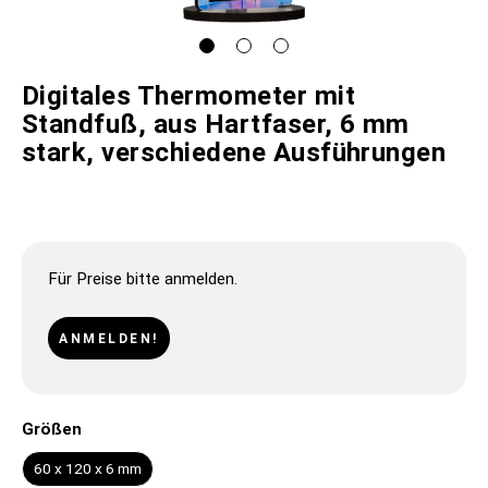
Digitales Thermometer mit
Standfuß, aus Hartfaser, 6 mm
stark, verschiedene Ausführungen
Für Preise bitte anmelden.
ANMELDEN!
Größen
60 x 120 x 6 mm