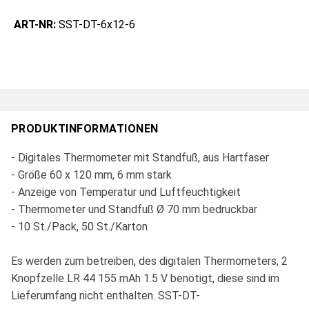
ART-NR:
SST-DT-6x12-6
PRODUKTINFORMATIONEN
- Digitales Thermometer mit Standfuß, aus Hartfaser
- Größe 60 x 120 mm, 6 mm stark
- Anzeige von Temperatur und Luftfeuchtigkeit
- Thermometer und Standfuß Ø 70 mm bedruckbar
- 10 St./Pack, 50 St./Karton
Es werden zum betreiben, des digitalen Thermometers, 2
Knopfzelle LR 44 155 mAh 1.5 V benötigt, diese sind im
Lieferumfang nicht enthalten. SST-DT-