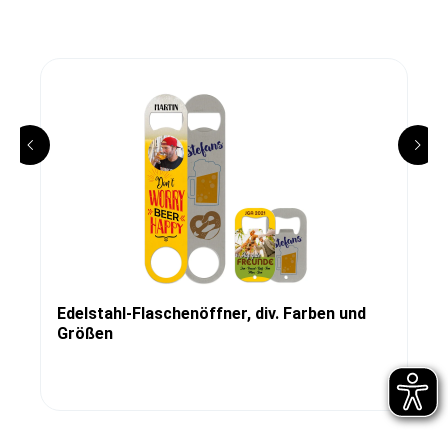
Edelstahl-Flaschenöffner, div. Farben und
Größen