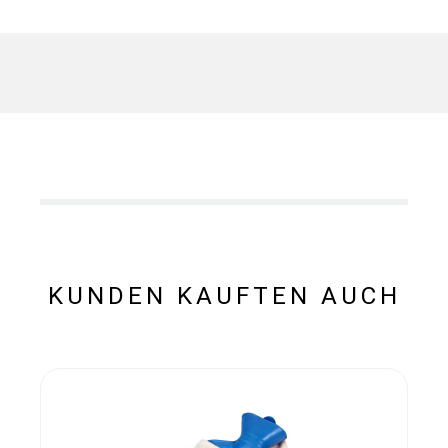
KUNDEN KAUFTEN AUCH