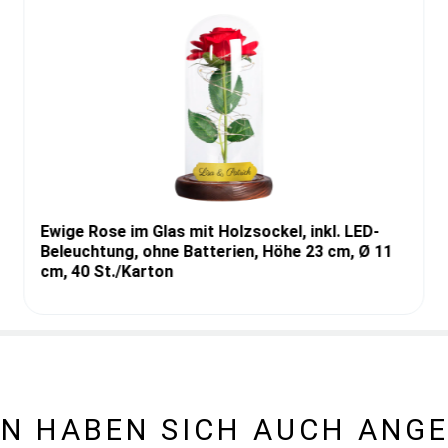
Ewige Rose im Glas mit Holzsockel, inkl. LED-
Beleuchtung, ohne Batterien, Höhe 23 cm, Ø 11
cm, 40 St./Karton
N HABEN SICH AUCH ANG