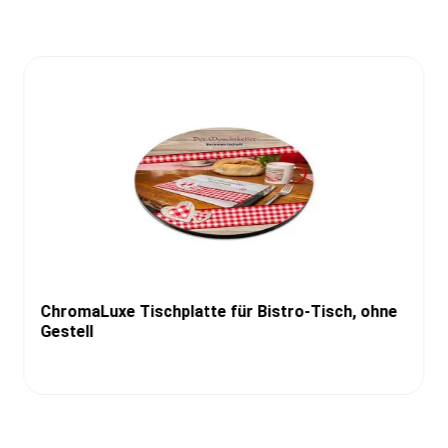
ChromaLuxe Tischplatte für Bistro-Tisch, ohne
Gestell