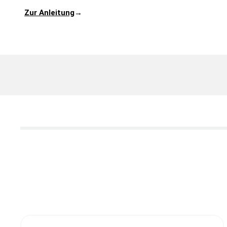
Zur Anleitung
→