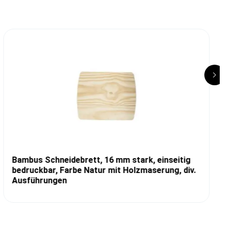
Bambus Schneidebrett, 16 mm stark, einseitig
bedruckbar, Farbe Natur mit Holzmaserung, div.
Ausführungen