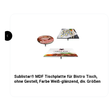
Sublistar® MDF Tischplatte für Bistro Tisch,
ohne Gestell, Farbe Weiß-glänzend, div. Größen