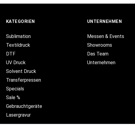
KATEGORIEN
UNTERNEHMEN
Sublimation
Messen & Events
Textildruck
Showrooms
DTF
Das Team
UV Druck
Unternehmen
Solvent Druck
Transferpressen
Specials
Sale %
Gebrauchtgeräte
Lasergravur