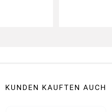
KUNDEN KAUFTEN AUCH