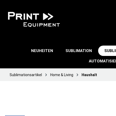
NEUHEITEN
SUBLIMATION
SUBL
AUTOMATISI
Sublimationsartikel
Home & Living
Haushalt