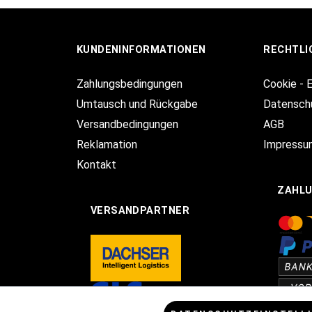
KUNDENINFORMATIONEN
RECHTLI
Zahlungsbedingungen
Cookie - 
Umtausch und Rückgabe
Datensch
Versandbedingungen
AGB
Reklamation
Impressu
Kontakt
ZAHL
VERSANDPARTNER